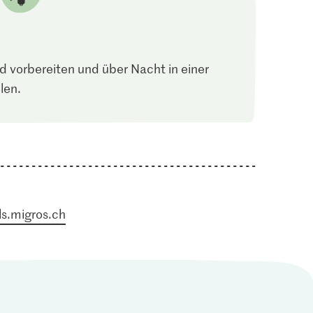
 vorbereiten und über Nacht in einer
len.
s.migros.ch