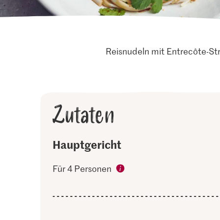
Reisnudeln mit Entrecôte-Str
Zutaten
Hauptgericht
Für 4 Personen