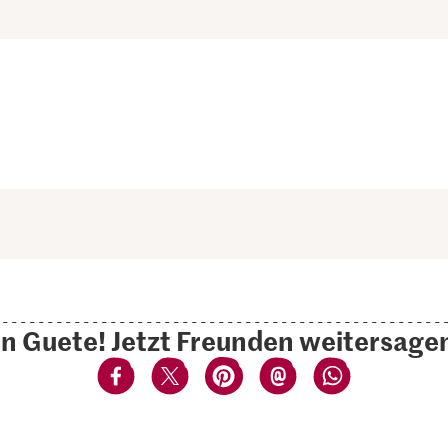
n Guete! Jetzt Freunden weitersage