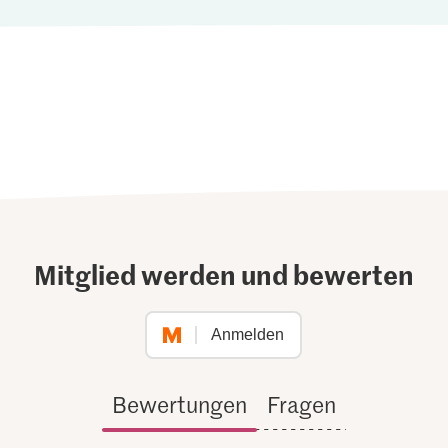
Mitglied werden und bewerten
Anmelden
Bewertungen
Fragen