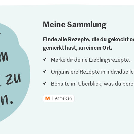
Meine Sammlung
Finde alle Rezepte, die du gekocht od
gemerkt hast, an einem Ort.
Merke dir deine Lieblingsrezepte.
Organisiere Rezepte in individuel
Behalte im Überblick, was du berei
Anmelden