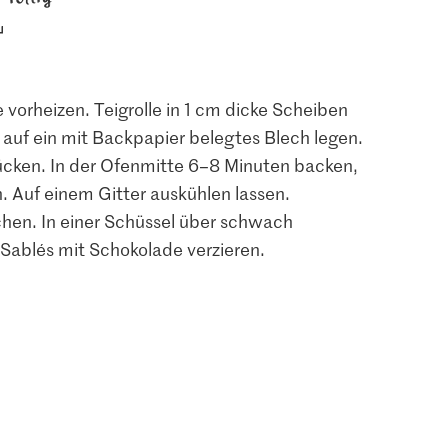
vorheizen. Teigrolle in 1 cm dicke Scheiben
auf ein mit Backpapier belegtes Blech legen.
ücken. In der Ofenmitte 6–8 Minuten backen,
. Auf einem Gitter auskühlen lassen.
hen. In einer Schüssel über schwach
blés mit Schokolade verzieren.