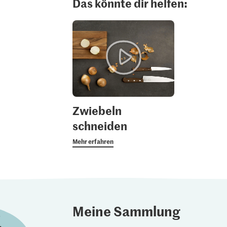
Das könnte dir helfen:
Zwiebeln
schneiden
Mehr erfahren
Meine Sammlung