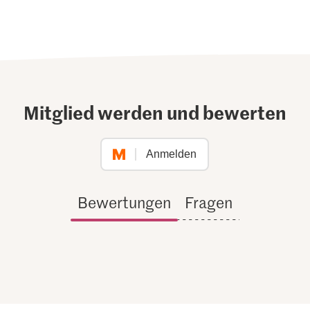
Mitglied werden und bewerten
Anmelden
Bewertungen
Fragen