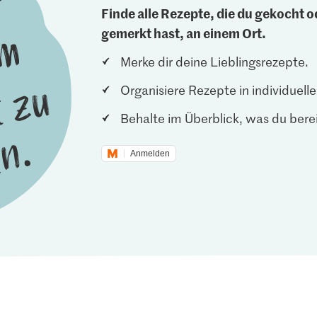
Finde alle Rezepte, die du gekocht od
gemerkt hast, an einem Ort.
Merke dir deine Lieblingsrezepte.
Organisiere Rezepte in individuel
Behalte im Überblick, was du berei
Anmelden