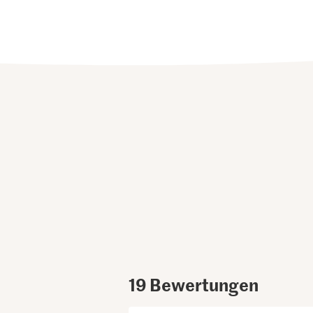
19
Bewertungen