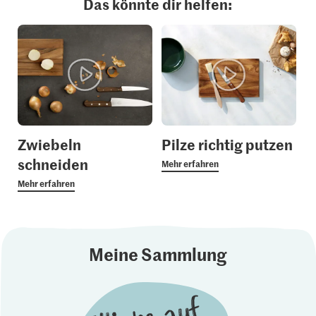
Das könnte dir helfen:
Zwiebeln
Pilze richtig putzen
schneiden
Mehr erfahren
Mehr erfahren
Meine Sammlung