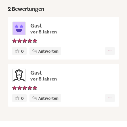
2
Bewertungen
Gast
vor 8 Jahren
0
Antworten
Gast
vor 8 Jahren
0
Antworten