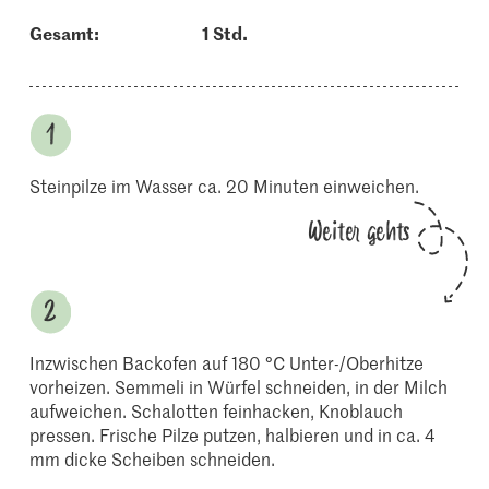
Gesamt:
1 Std.
Steinpilze im Wasser ca. 20 Minuten einweichen.
Weiter gehts
Inzwischen Backofen auf 180 °C Unter-/Oberhitze
vorheizen. Semmeli in Würfel schneiden, in der Milch
aufweichen. Schalotten feinhacken, Knoblauch
pressen. Frische Pilze putzen, halbieren und in ca. 4
mm dicke Scheiben schneiden.