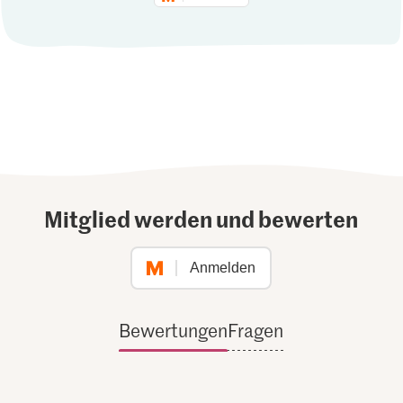
Mitglied werden und bewerten
Anmelden
Bewertungen
Fragen