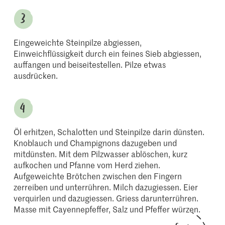
Eingeweichte Steinpilze abgiessen,
Einweichflüssigkeit durch ein feines Sieb abgiessen,
auffangen und beiseitestellen. Pilze etwas
ausdrücken.
Öl erhitzen, Schalotten und Steinpilze darin dünsten.
Knoblauch und Champignons dazugeben und
mitdünsten. Mit dem Pilzwasser ablöschen, kurz
aufkochen und Pfanne vom Herd ziehen.
Aufgeweichte Brötchen zwischen den Fingern
zerreiben und unterrühren. Milch dazugiessen. Eier
verquirlen und dazugiessen. Griess darunterrühren.
Masse mit Cayennepfeffer, Salz und Pfeffer würzen.