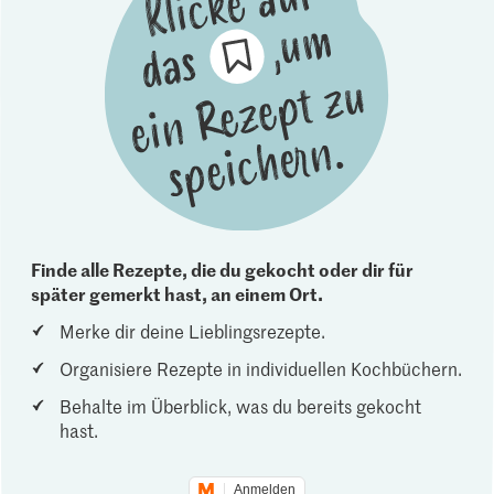
Finde alle Rezepte, die du gekocht oder dir für
später gemerkt hast, an einem Ort.
Merke dir deine Lieblingsrezepte.
Organisiere Rezepte in individuellen Kochbüchern.
Behalte im Überblick, was du bereits gekocht
hast.
Anmelden