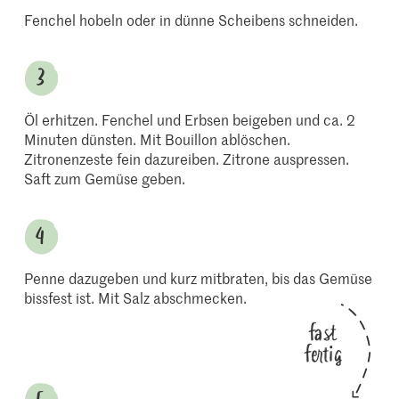
Fenchel hobeln oder in dünne Scheibens schneiden.
Öl erhitzen. Fenchel und Erbsen beigeben und ca. 2
Minuten dünsten. Mit Bouillon ablöschen.
Zitronenzeste fein dazureiben. Zitrone auspressen.
Saft zum Gemüse geben.
Penne dazugeben und kurz mitbraten, bis das Gemüse
bissfest ist. Mit Salz abschmecken.
fast
fertig