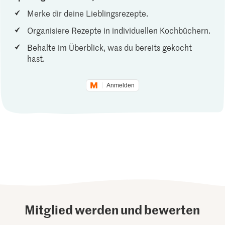
Merke dir deine Lieblingsrezepte.
Organisiere Rezepte in individuellen Kochbüchern.
Behalte im Überblick, was du bereits gekocht
hast.
Anmelden
Mitglied werden und bewerten