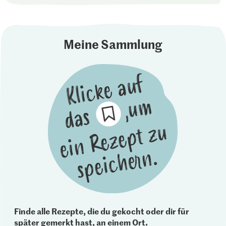
Meine Sammlung
Finde alle Rezepte, die du gekocht oder dir für
später gemerkt hast, an einem Ort.