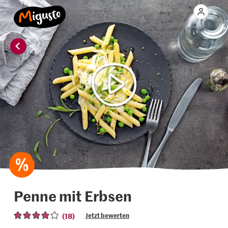
Penne mit Erbsen
(18)
Jetzt bewerten