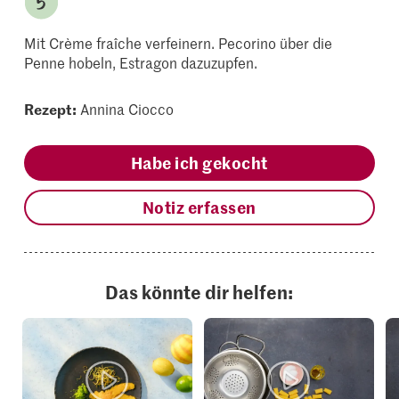
Mit Crème fraîche verfeinern. Pecorino über die
Penne hobeln, Estragon dazuzupfen.
Rezept:
Annina Ciocco
Habe ich gekocht
Notiz erfassen
Das könnte dir helfen: