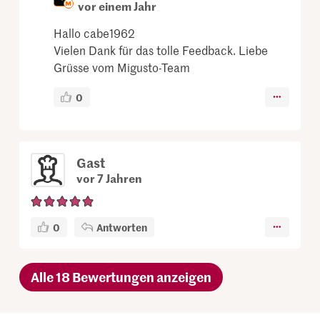
vor einem Jahr
Hallo cabe1962
Vielen Dank für das tolle Feedback. Liebe
Grüsse vom Migusto-Team
0
Gast
vor 7 Jahren
0
Antworten
Alle 18 Bewertungen anzeigen