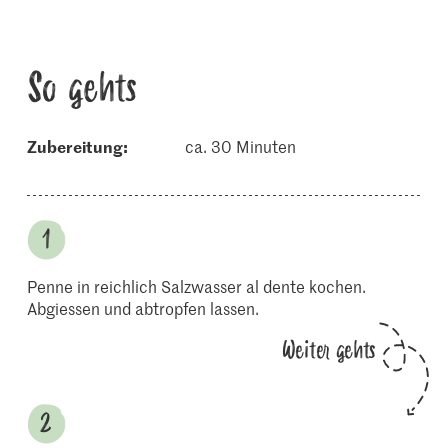
So gehts
Zubereitung:
ca. 30 Minuten
Penne in reichlich Salzwasser al dente kochen.
Abgiessen und abtropfen lassen.
Weiter gehts