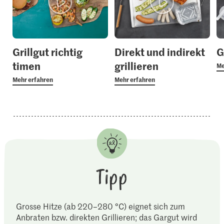
Grillgut richtig
Direkt und indirekt
G
timen
grillieren
Me
Mehr erfahren
Mehr erfahren
Tipp
Grosse Hitze (ab 220–280 °C) eignet sich zum
Anbraten bzw. direkten Grillieren; das Gargut wird