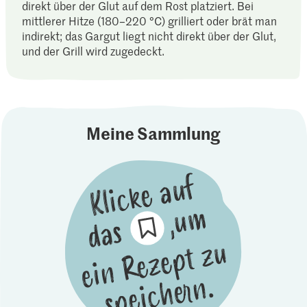
direkt über der Glut auf dem Rost platziert. Bei
mittlerer Hitze (180–220 °C) grilliert oder brät man
indirekt; das Gargut liegt nicht direkt über der Glut,
und der Grill wird zugedeckt.
Meine Sammlung