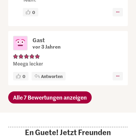
0
Gast
vor 3 Jahren
Meega lecker
0
Antworten
Alle 7 Bewertungen anzeigen
En Guete! Jetzt Freunden