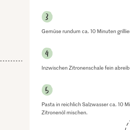
Gemüse rundum ca. 10 Minuten grillie
Inzwischen Zitronenschale fein abrei
Pasta in reichlich Salzwasser ca. 10 
Zitronenöl mischen.