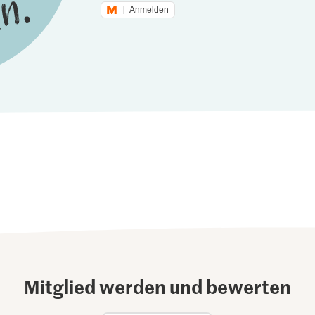
Anmelden
Mitglied werden und bewerten