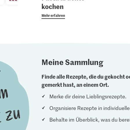
kochen
Mehr erfahren
Meine Sammlung
Finde alle Rezepte, die du gekocht od
gemerkt hast, an einem Ort.
Merke dir deine Lieblingsrezepte.
Organisiere Rezepte in individuel
Behalte im Überblick, was du berei