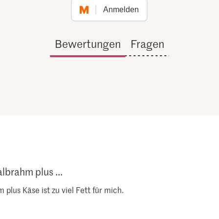
Anmelden
Bewertungen
Fragen
brahm plus ...
lus Käse ist zu viel Fett für mich.