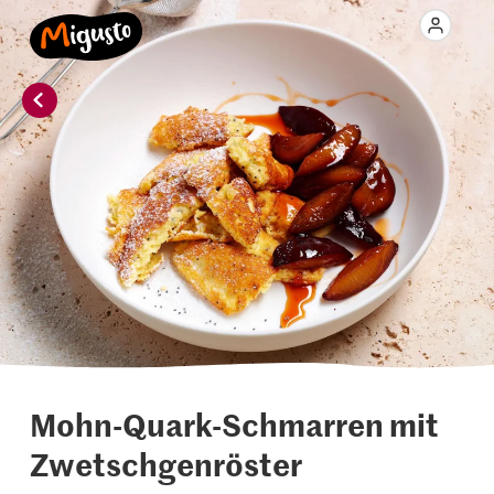
Mohn-Quark-Schmarren mit
Zwetschgenröster