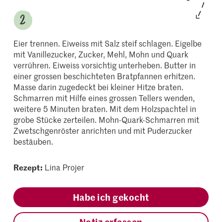
Eier trennen. Eiweiss mit Salz steif schlagen. Eigelbe
mit Vanillezucker, Zucker, Mehl, Mohn und Quark
verrühren. Eiweiss vorsichtig unterheben. Butter in
einer grossen beschichteten Bratpfannen erhitzen.
Masse darin zugedeckt bei kleiner Hitze braten.
Schmarren mit Hilfe eines grossen Tellers wenden,
weitere 5 Minuten braten. Mit dem Holzspachtel in
grobe Stücke zerteilen. Mohn-Quark-Schmarren mit
Zwetschgenröster anrichten und mit Puderzucker
bestäuben.
Rezept:
Lina Projer
Habe ich gekocht
Notiz erfassen