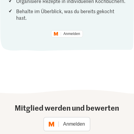
Organisiere Rezepte in individuellen Kochbüchern.
Behalte im Überblick, was du bereits gekocht
hast.
Anmelden
Mitglied werden und bewerten
Anmelden