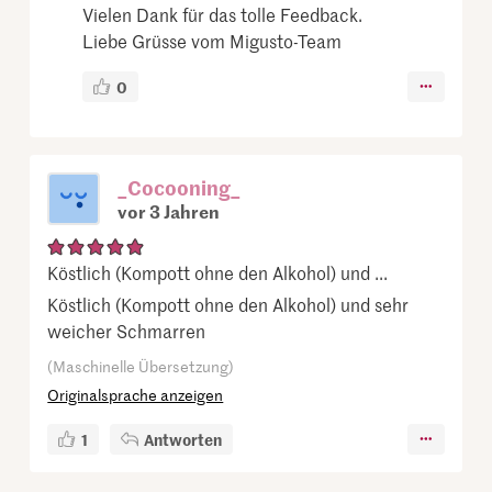
Vielen Dank für das tolle Feedback.
Liebe Grüsse vom Migusto-Team
0
_Cocooning_
vor 3 Jahren
Köstlich (Kompott ohne den Alkohol) und ...
Köstlich (Kompott ohne den Alkohol) und sehr
weicher Schmarren
(Maschinelle Übersetzung)
Originalsprache anzeigen
1
Antworten