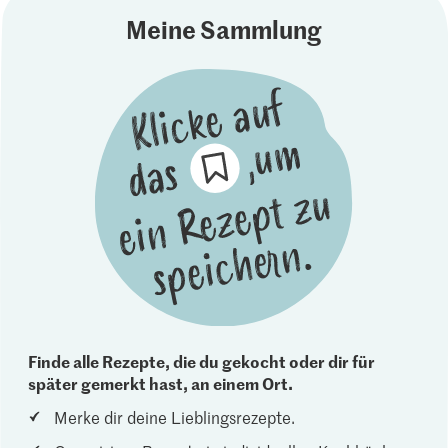
Meine Sammlung
Finde alle Rezepte, die du gekocht oder dir für
später gemerkt hast, an einem Ort.
Merke dir deine Lieblingsrezepte.