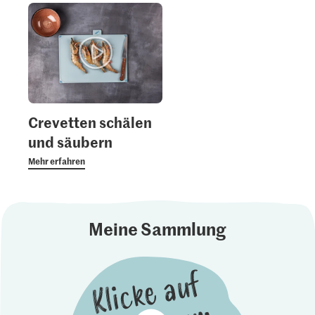
Crevetten schälen
und säubern
Mehr erfahren
Meine Sammlung