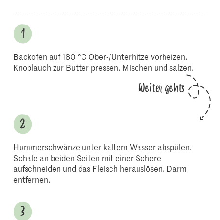
Backofen auf 180 °C Ober-/Unterhitze vorheizen.
Knoblauch zur Butter pressen. Mischen und salzen.
Weiter gehts
Hummerschwänze unter kaltem Wasser abspülen.
Schale an beiden Seiten mit einer Schere
aufschneiden und das Fleisch herauslösen. Darm
entfernen.