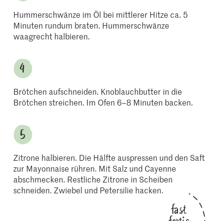
Hummerschwänze im Öl bei mittlerer Hitze ca. 5
Minuten rundum braten. Hummerschwänze
waagrecht halbieren.
Brötchen aufschneiden. Knoblauchbutter in die
Brötchen streichen. Im Ofen 6–8 Minuten backen.
Zitrone halbieren. Die Hälfte auspressen und den Saft
zur Mayonnaise rühren. Mit Salz und Cayenne
abschmecken. Restliche Zitrone in Scheiben
schneiden. Zwiebel und Petersilie hacken.
fast