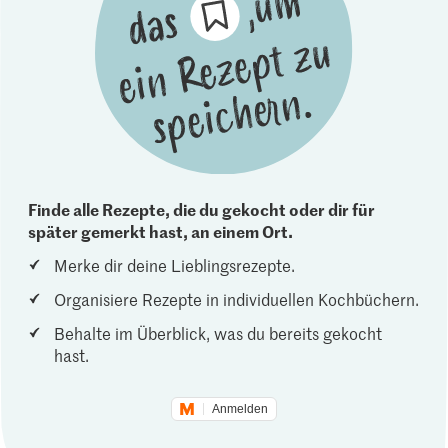
Finde alle Rezepte, die du gekocht oder dir für
später gemerkt hast, an einem Ort.
Merke dir deine Lieblingsrezepte.
Organisiere Rezepte in individuellen Kochbüchern.
Behalte im Überblick, was du bereits gekocht
hast.
Anmelden