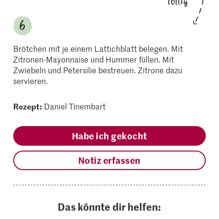
fertig
Brötchen mit je einem Lattichblatt belegen. Mit
Zitronen-Mayonnaise und Hummer füllen. Mit
Zwiebeln und Petersilie bestreuen. Zitrone dazu
servieren.
Rezept:
Daniel Tinembart
Habe ich gekocht
Notiz erfassen
Das könnte dir helfen: