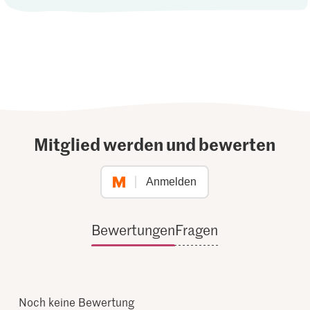
Mitglied werden und bewerten
Anmelden
Bewertungen
Fragen
Noch keine Bewertung