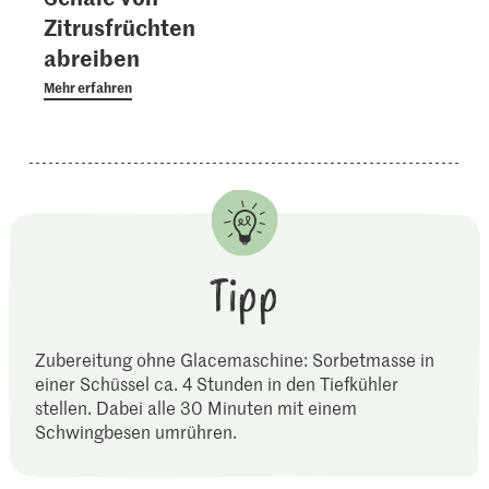
Zitrusfrüchten
abreiben
Mehr erfahren
Tipp
Zubereitung ohne Glacemaschine: Sorbetmasse in
einer Schüssel ca. 4 Stunden in den Tiefkühler
stellen. Dabei alle 30 Minuten mit einem
Schwingbesen umrühren.