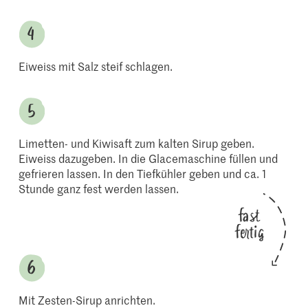
Eiweiss mit Salz steif schlagen.
Limetten- und Kiwisaft zum kalten Sirup geben.
Eiweiss dazugeben. In die Glacemaschine füllen und
gefrieren lassen. In den Tiefkühler geben und ca. 1
Stunde ganz fest werden lassen.
fast
fertig
Mit Zesten-Sirup anrichten.