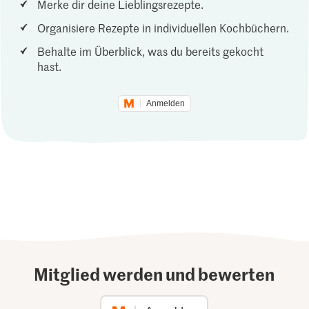
Merke dir deine Lieblingsrezepte.
Organisiere Rezepte in individuellen Kochbüchern.
Behalte im Überblick, was du bereits gekocht
hast.
Anmelden
Mitglied werden und bewerten