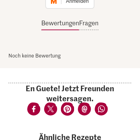
Anmelden
Bewertungen
Fragen
Noch keine Bewertung
En Guete! Jetzt Freunden
weitersagen.
Ähnliche Rezepte