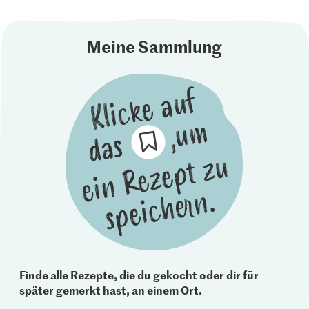
Meine Sammlung
Finde alle Rezepte, die du gekocht oder dir für
später gemerkt hast, an einem Ort.