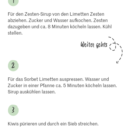
Für den Zesten-Sirup von den Limetten Zesten
abziehen. Zucker und Wasser aufkochen. Zesten
dazugeben und ca. 8 Minuten köcheln lassen. Kühl
stellen.
Weiter gehts
Für das Sorbet Limetten auspressen. Wasser und
Zucker in einer Pfanne ca. 5 Minuten köcheln lassen.
Sirup auskühlen lassen.
Kiwis pürieren und durch ein Sieb streichen.