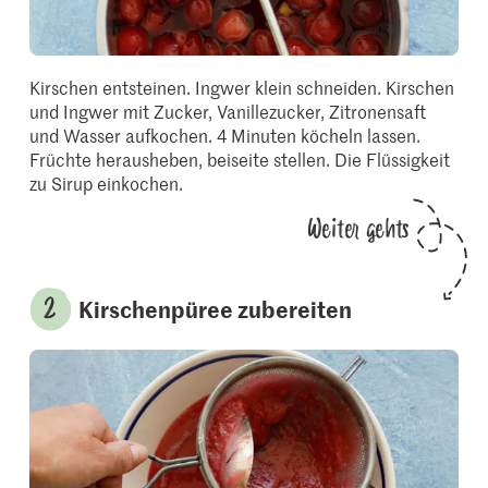
Kirschen entsteinen. Ingwer klein schneiden. Kirschen
und Ingwer mit Zucker, Vanillezucker, Zitronensaft
und Wasser aufkochen. 4 Minuten köcheln lassen.
Früchte herausheben, beiseite stellen. Die Flüssigkeit
zu Sirup einkochen.
Weiter gehts
Kirschenpüree zubereiten