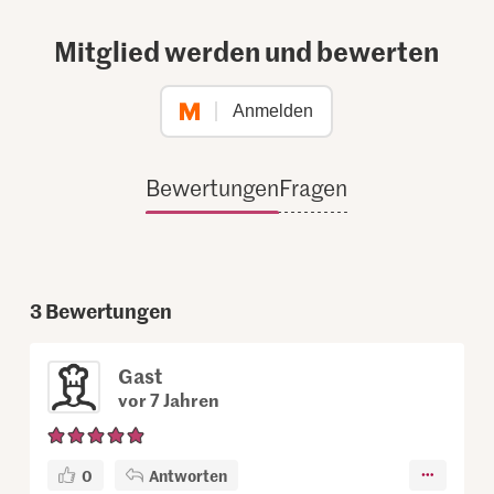
Mitglied werden und bewerten
Anmelden
Bewertungen
Fragen
3
Bewertungen
Gast
vor 7 Jahren
0
Antworten