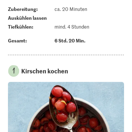
Zubereitung:
ca. 20 Minuten
auskühlen lassen
tiefkühlen:
mind. 4 Stunden
Gesamt:
6 Std. 20 Min.
Kirschen kochen