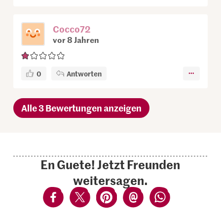
Cocco72
vor 8 Jahren
0
Antworten
Alle 3 Bewertungen anzeigen
En Guete! Jetzt Freunden
weitersagen.