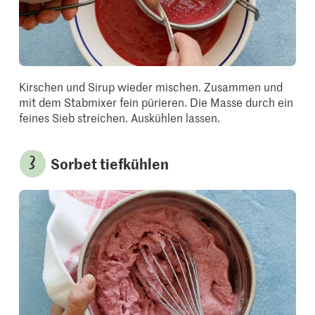
Kirschen und Sirup wieder mischen. Zusammen und
mit dem Stabmixer fein pürieren. Die Masse durch ein
feines Sieb streichen. Auskühlen lassen.
Sorbet tiefkühlen