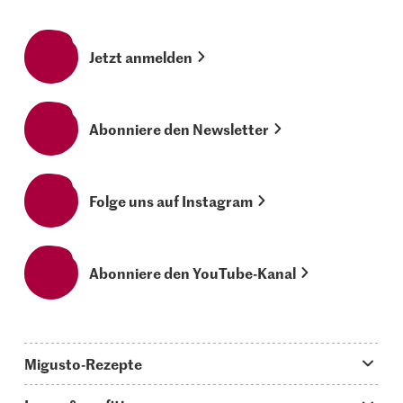
Jetzt anmelden
Abonniere den Newsletter
Folge uns auf Instagram
Abonniere den YouTube-Kanal
Migusto-Rezepte
Migusto App