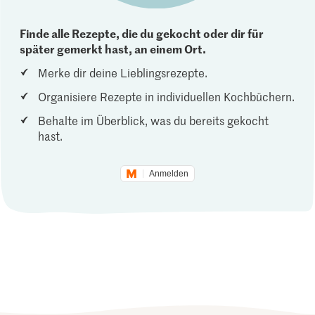
Finde alle Rezepte, die du gekocht oder dir für
später gemerkt hast, an einem Ort.
Merke dir deine Lieblingsrezepte.
Organisiere Rezepte in individuellen Kochbüchern.
Behalte im Überblick, was du bereits gekocht
hast.
Anmelden