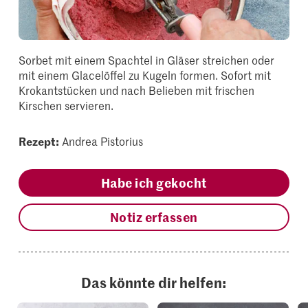
Sorbet mit einem Spachtel in Gläser streichen oder
mit einem Glacelöffel zu Kugeln formen. Sofort mit
Krokantstücken und nach Belieben mit frischen
Kirschen servieren.
Rezept:
Andrea Pistorius
Habe ich gekocht
Notiz erfassen
Das könnte dir helfen: