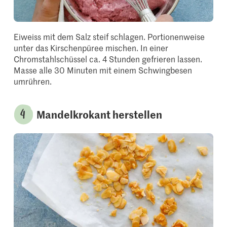
Eiweiss mit dem Salz steif schlagen. Portionenweise
unter das Kirschenpüree mischen. In einer
Chromstahlschüssel ca. 4 Stunden gefrieren lassen.
Masse alle 30 Minuten mit einem Schwingbesen
umrühren.
Mandelkrokant herstellen