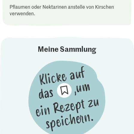
Pflaumen oder Nektarinen anstelle von Kirschen
verwenden.
Meine Sammlung