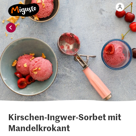
Kirschen-Ingwer-Sorbet mit
Mandelkrokant