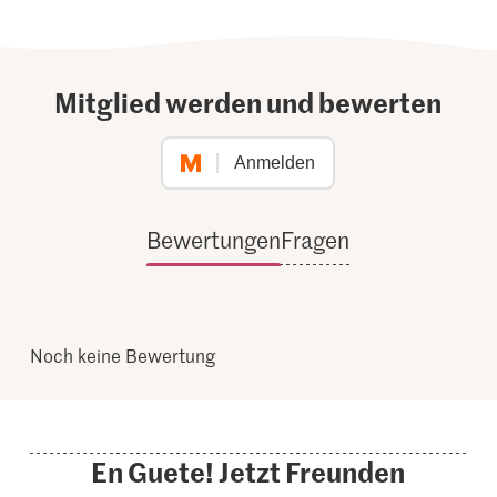
Mitglied werden und bewerten
Anmelden
Bewertungen
Fragen
Noch keine Bewertung
En Guete! Jetzt Freunden