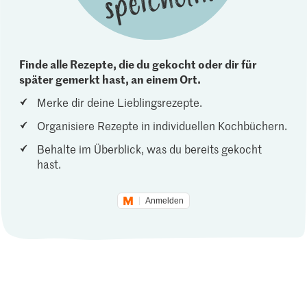
Finde alle Rezepte, die du gekocht oder dir für
später gemerkt hast, an einem Ort.
Merke dir deine Lieblingsrezepte.
Organisiere Rezepte in individuellen Kochbüchern.
Behalte im Überblick, was du bereits gekocht
hast.
Anmelden