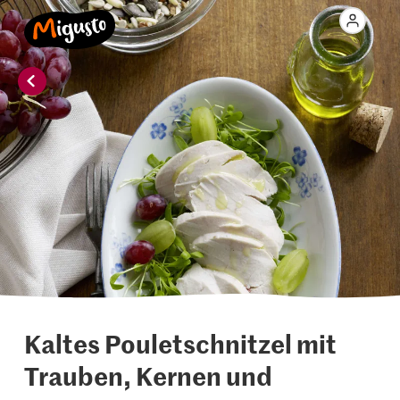
Kaltes Pouletschnitzel mit
Trauben, Kernen und