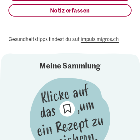
Notiz erfassen
Gesundheitstipps findest du auf
impuls.migros.ch
Meine Sammlung