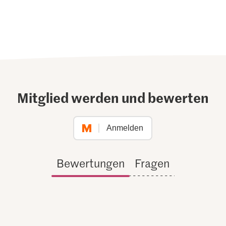
Mitglied werden und bewerten
Anmelden
Bewertungen
Fragen