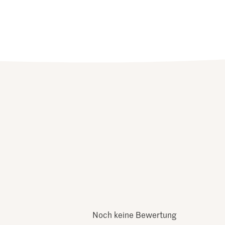
Noch keine Bewertung