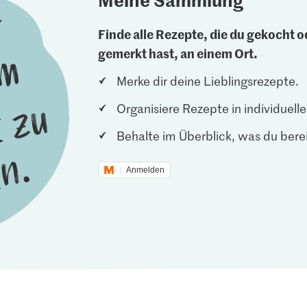
Finde alle Rezepte, die du gekocht od
gemerkt hast, an einem Ort.
Merke dir deine Lieblingsrezepte.
Organisiere Rezepte in individuel
Behalte im Überblick, was du berei
Anmelden