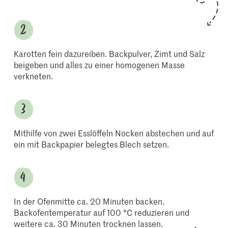
Karotten fein dazureiben. Backpulver, Zimt und Salz
beigeben und alles zu einer homogenen Masse
verkneten.
Mithilfe von zwei Esslöffeln Nocken abstechen und auf
ein mit Backpapier belegtes Blech setzen.
In der Ofenmitte ca. 20 Minuten backen.
Backofentemperatur auf 100 °C reduzieren und
weitere ca. 30 Minuten trocknen lassen.