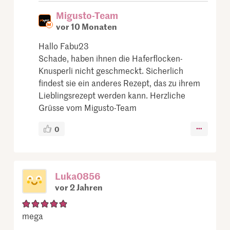
Migusto-Team
vor 10 Monaten
Hallo Fabu23
Schade, haben ihnen die Haferflocken-
Knusperli nicht geschmeckt. Sicherlich
findest sie ein anderes Rezept, das zu ihrem
Lieblingsrezept werden kann. Herzliche
Grüsse vom Migusto-Team
0
Luka0856
vor 2 Jahren
mega