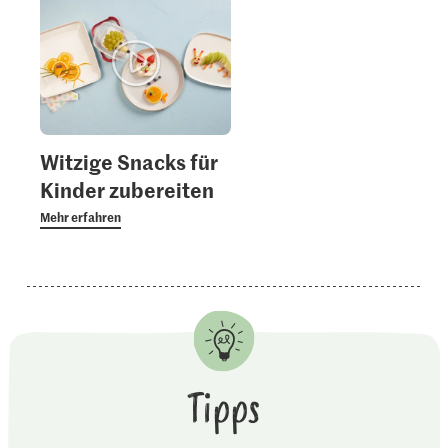
Witzige Snacks für
Kinder zubereiten
Mehr erfahren
Tipps