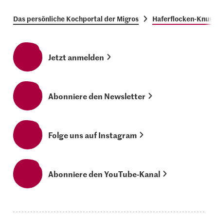
Das persönliche Kochportal der Migros
Haferflocken-Knuspe
Jetzt anmelden
Abonniere den Newsletter
Folge uns auf Instagram
Abonniere den YouTube-Kanal