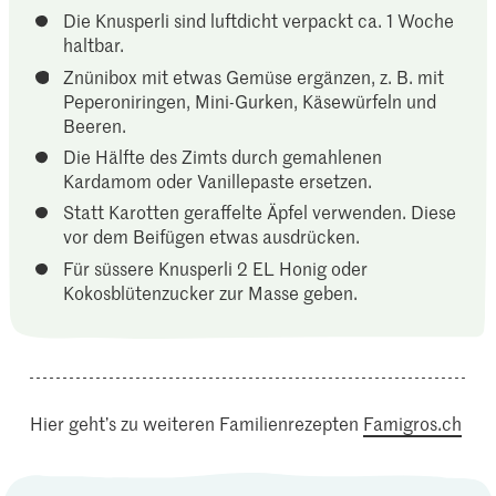
Die Knusperli sind luftdicht verpackt ca. 1 Woche
haltbar.
Znünibox mit etwas Gemüse ergänzen, z. B. mit
Peperoniringen, Mini-Gurken, Käsewürfeln und
Beeren.
Die Hälfte des Zimts durch gemahlenen
Kardamom oder Vanillepaste ersetzen.
Statt Karotten geraffelte Äpfel verwenden. Diese
vor dem Beifügen etwas ausdrücken.
Für süssere Knusperli 2 EL Honig oder
Kokosblütenzucker zur Masse geben.
Hier geht’s zu weiteren Familienrezepten
Famigros.ch