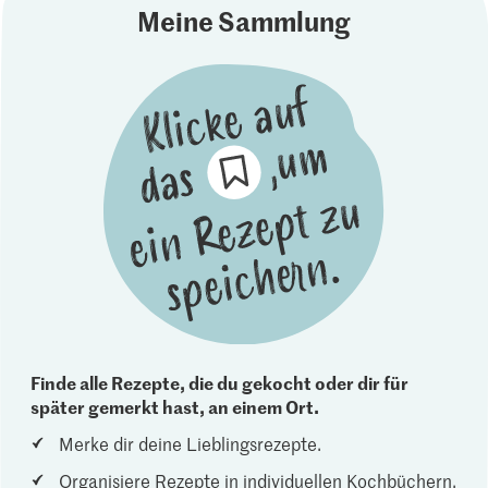
Meine Sammlung
Finde alle Rezepte, die du gekocht oder dir für
später gemerkt hast, an einem Ort.
Merke dir deine Lieblingsrezepte.
Organisiere Rezepte in individuellen Kochbüchern.