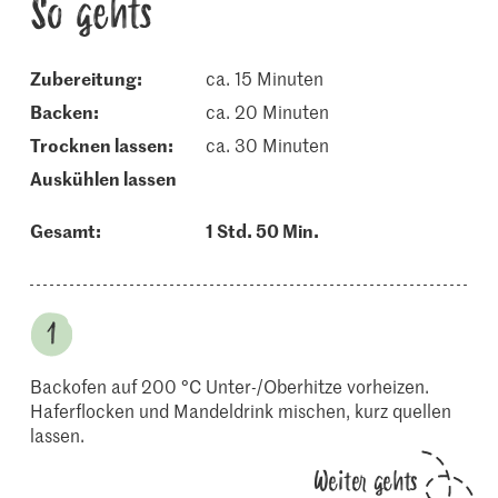
So gehts
Zubereitung:
ca. 15 Minuten
backen:
ca. 20 Minuten
trocknen lassen:
ca. 30 Minuten
auskühlen lassen
Gesamt:
1 Std. 50 Min.
Backofen auf 200 °C Unter-/Oberhitze vorheizen.
Haferflocken und Mandeldrink mischen, kurz quellen
lassen.
Weiter gehts