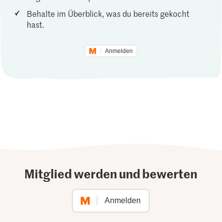
Behalte im Überblick, was du bereits gekocht
hast.
Anmelden
Mitglied werden und bewerten
Anmelden