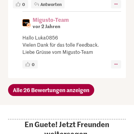
0
Antworten
Migusto-Team
vor 2 Jahren
Hallo Luka0856
Vielen Dank für das tolle Feedback.
Liebe Grüsse vom Migusto-Team
0
Alle 26 Bewertungen anzeigen
En Guete! Jetzt Freunden
weitersagen.