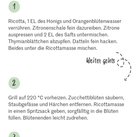
Ricotta, 1 EL des Honigs und Orangenblütenwasser
verrühren. Zitronenschale fein dazureiben. Zitrone
auspressen und 2 EL des Safts untermischen.
Thymianblättchen abzupfen. Datteln fein hacken.
Beides unter die Ricottamasse mischen.
Weiter gehts
Grill auf 220 °C vorheizen. Zucchettiblüten säubern,
Staubgefässe und Härchen entfernen. Ricottamasse
in einen Spritzsack geben, sorgfälltig in die Blüten
füllen. Blütenenden leicht zudrehen.