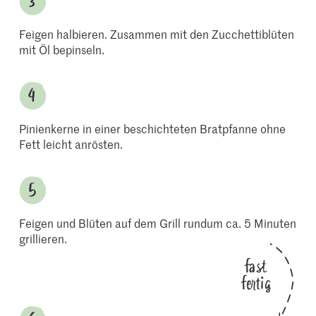
Feigen halbieren. Zusammen mit den Zucchettiblüten
mit Öl bepinseln.
Pinienkerne in einer beschichteten Bratpfanne ohne
Fett leicht anrösten.
Feigen und Blüten auf dem Grill rundum ca. 5 Minuten
grillieren.
fast
fertig