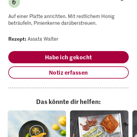
Auf einer Platte anrichten. Mit restlichem Honig
beträufeln, Pinienkerne darüberstreuen.
Rezept:
Assata Walter
Habe ich gekocht
Notiz erfassen
Das könnte dir helfen: