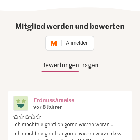
Mitglied werden und bewerten
Anmelden
Bewertungen
Fragen
ErdnussAmeise
vor 8 Jahren
Ich möchte eigentlich gerne wissen woran ...
Ich möchte eigentlich gerne wissen woran dass