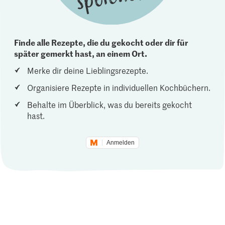
Finde alle Rezepte, die du gekocht oder dir für
später gemerkt hast, an einem Ort.
Merke dir deine Lieblingsrezepte.
Organisiere Rezepte in individuellen Kochbüchern.
Behalte im Überblick, was du bereits gekocht
hast.
Anmelden