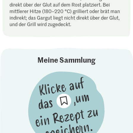
direkt über der Glut auf dem Rost platziert. Bei
mittlerer Hitze (180–220 °C) grilliert oder brät man
indirekt; das Gargut liegt nicht direkt über der Glut,
und der Grill wird zugedeckt.
Meine Sammlung