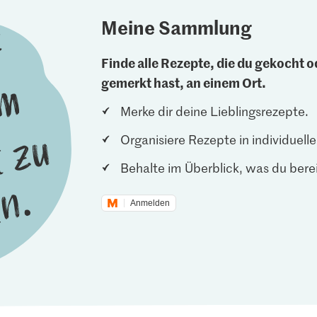
Meine Sammlung
Finde alle Rezepte, die du gekocht od
gemerkt hast, an einem Ort.
Merke dir deine Lieblingsrezepte.
Organisiere Rezepte in individuel
Behalte im Überblick, was du berei
Anmelden