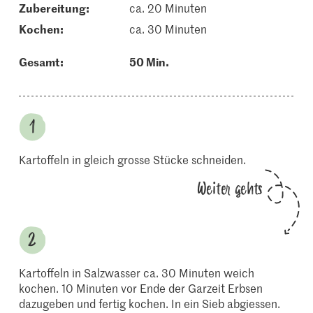
Zubereitung:
ca. 20 Minuten
kochen:
ca. 30 Minuten
Gesamt:
50 Min.
Kartoffeln in gleich grosse Stücke schneiden.
Weiter gehts
Kartoffeln in Salzwasser ca. 30 Minuten weich
kochen. 10 Minuten vor Ende der Garzeit Erbsen
dazugeben und fertig kochen. In ein Sieb abgiessen.