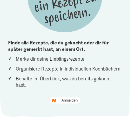
Finde alle Rezepte, die du gekocht oder dir für
später gemerkt hast, an einem Ort.
Merke dir deine Lieblingsrezepte.
Organisiere Rezepte in individuellen Kochbüchern.
Behalte im Überblick, was du bereits gekocht
hast.
Anmelden