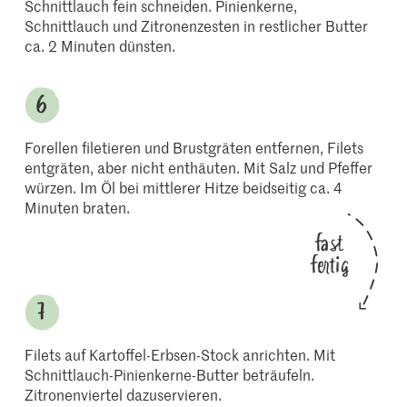
Schnittlauch fein schneiden. Pinienkerne,
Schnittlauch und Zitronenzesten in restlicher Butter
ca. 2 Minuten dünsten.
Forellen filetieren und Brustgräten entfernen, Filets
entgräten, aber nicht enthäuten. Mit Salz und Pfeffer
würzen. Im Öl bei mittlerer Hitze beidseitig ca. 4
Minuten braten.
fast
fertig
Filets auf Kartoffel-Erbsen-Stock anrichten. Mit
Schnittlauch-Pinienkerne-Butter beträufeln.
Zitronenviertel dazuservieren.