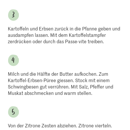
Kartoffeln und Erbsen zurück in die Pfanne geben und
ausdampfen lassen. Mit dem Kartoffelstampfer
zerdrücken oder durch das Passe-vite treiben.
Milch und die Hälfte der Butter aufkochen. Zum
Kartoffel-Erbsen-Püree giessen. Stock mit einem
Schwingbesen gut verrühren. Mit Salz, Pfeffer und
Muskat abschmecken und warm stellen.
Von der Zitrone Zesten abziehen. Zitrone vierteln.