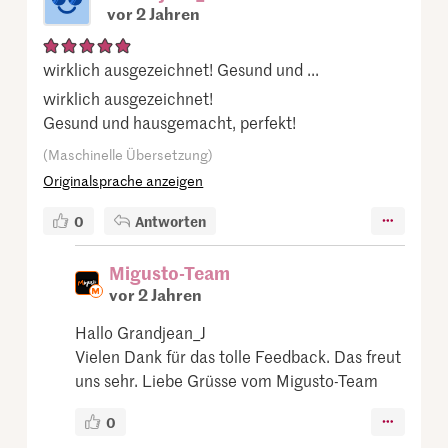
vor 2 Jahren
wirklich ausgezeichnet! Gesund und ...
wirklich ausgezeichnet!
Gesund und hausgemacht, perfekt!
(Maschinelle Übersetzung)
Originalsprache anzeigen
0
Antworten
Migusto-Team
vor 2 Jahren
Hallo Grandjean_J
Vielen Dank für das tolle Feedback. Das freut
uns sehr. Liebe Grüsse vom Migusto-Team
0