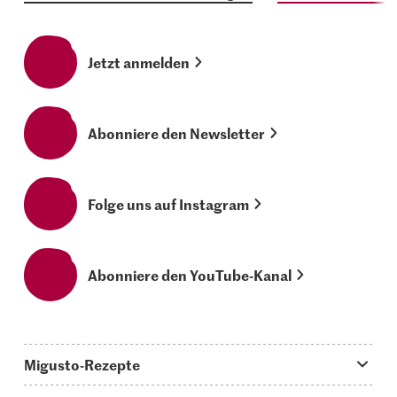
Jetzt anmelden
Abonniere den Newsletter
Folge uns auf Instagram
Abonniere den YouTube-Kanal
Migusto-Rezepte
Migusto App