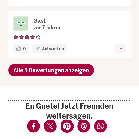
Gast
vor 7 Jahren
0
Antworten
Alle 5 Bewertungen anzeigen
En Guete! Jetzt Freunden
weitersagen.