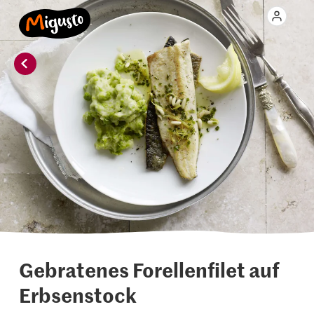
Gebratenes Forellenfilet auf
Erbsenstock