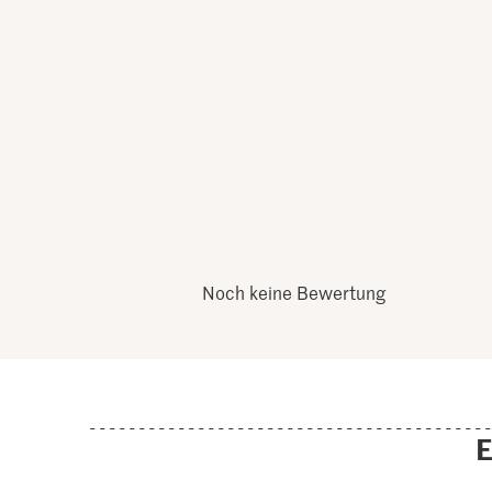
Noch keine Bewertung
E