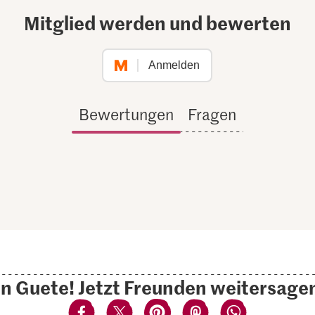
Mitglied werden und bewerten
Anmelden
Bewertungen
Fragen
n Guete! Jetzt Freunden weitersage