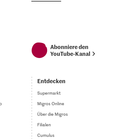
Abonniere den
YouTube-Kanal
Entdecken
Supermarkt
o
Migros Online
Über die Migros
Filialen
Cumulus