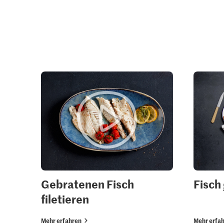
Gebratenen Fisch
Fisch 
filetieren
Mehr erfahren
Mehr erfa