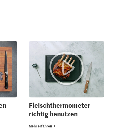
ren
Fleischthermometer
richtig benutzen
Mehr erfahren