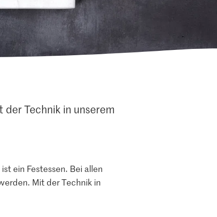
t der Technik in unserem
ist ein Festessen. Bei allen
erden. Mit der Technik in