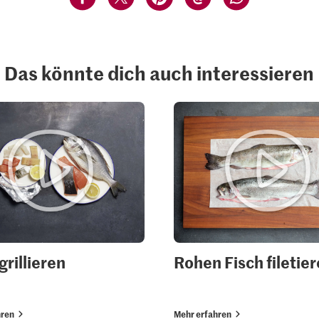
Das könnte dich auch interessieren
grillieren
Rohen Fisch filetie
hren
Mehr erfahren