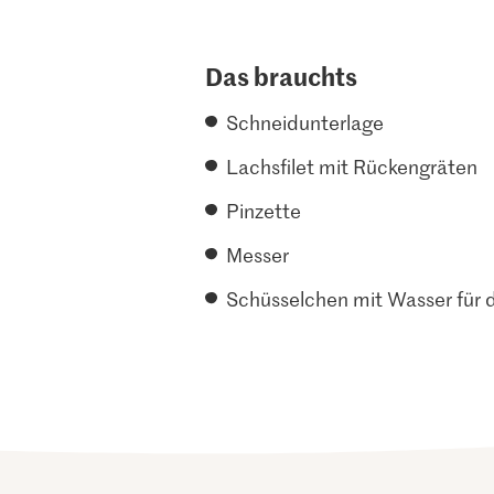
Das brauchts
Schneidunterlage
Lachsfilet mit Rückengräten
Pinzette
Messer
Schüsselchen mit Wasser für 