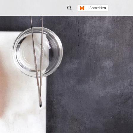
Anmelden
Suche öffnen