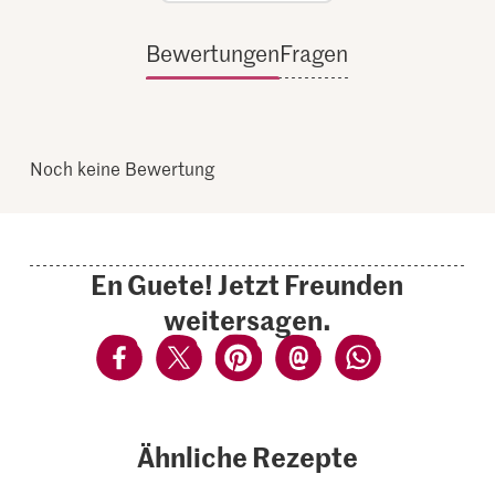
Bewertungen
Fragen
Noch keine Bewertung
En Guete! Jetzt Freunden
weitersagen.
Ähnliche Rezepte