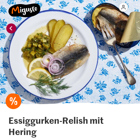
Essiggurken-Relish mit
Hering