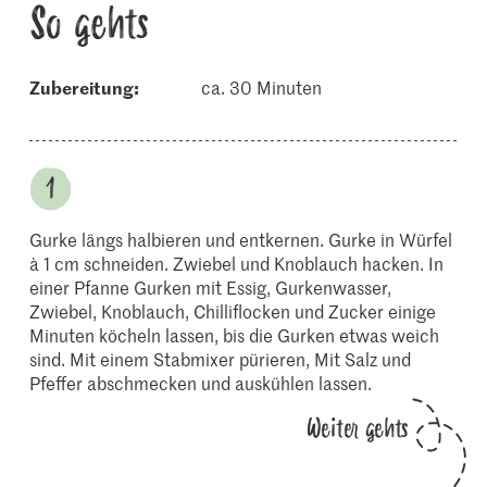
So gehts
Zubereitung:
ca. 30 Minuten
Gurke längs halbieren und entkernen. Gurke in Würfel
à 1 cm schneiden. Zwiebel und Knoblauch hacken. In
einer Pfanne Gurken mit Essig, Gurkenwasser,
Zwiebel, Knoblauch, Chilliflocken und Zucker einige
Minuten köcheln lassen, bis die Gurken etwas weich
sind. Mit einem Stabmixer pürieren, Mit Salz und
Pfeffer abschmecken und auskühlen lassen.
Weiter gehts