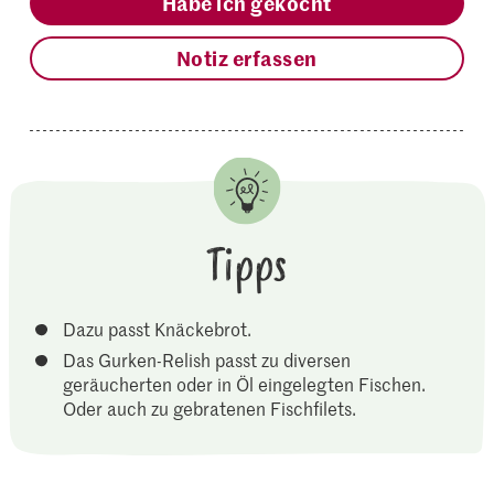
Habe ich gekocht
Notiz erfassen
Tipps
Dazu passt Knäckebrot.
Das Gurken-Relish passt zu diversen
geräucherten oder in Öl eingelegten Fischen.
Oder auch zu gebratenen Fischfilets.