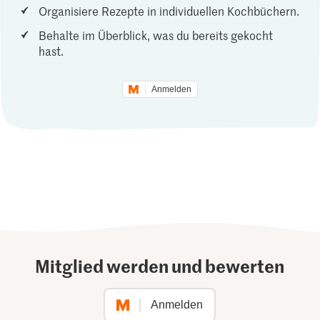
Organisiere Rezepte in individuellen Kochbüchern.
Behalte im Überblick, was du bereits gekocht
hast.
Anmelden
Mitglied werden und bewerten
Anmelden