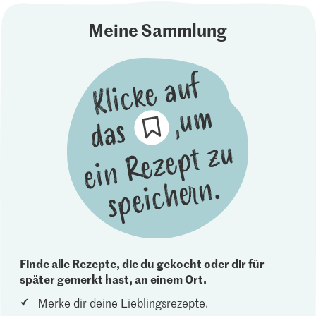
Meine Sammlung
Finde alle Rezepte, die du gekocht oder dir für
später gemerkt hast, an einem Ort.
Merke dir deine Lieblingsrezepte.