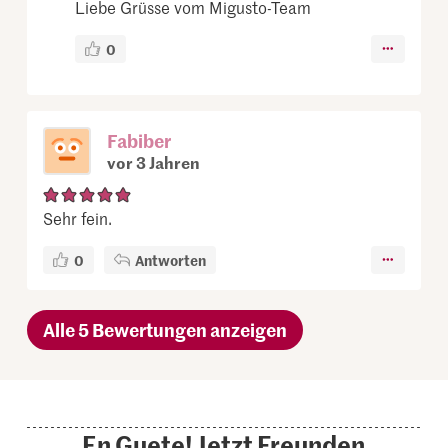
Liebe Grüsse vom Migusto-Team
0
Fabiber
vor 3 Jahren
Sehr fein.
0
Antworten
Alle 5 Bewertungen anzeigen
En Guete! Jetzt Freunden