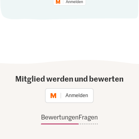
Anmelden
Mitglied werden und bewerten
Anmelden
Bewertungen
Fragen