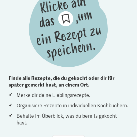
Finde alle Rezepte, die du gekocht oder dir für
später gemerkt hast, an einem Ort.
Merke dir deine Lieblingsrezepte.
Organisiere Rezepte in individuellen Kochbüchern.
Behalte im Überblick, was du bereits gekocht
hast.