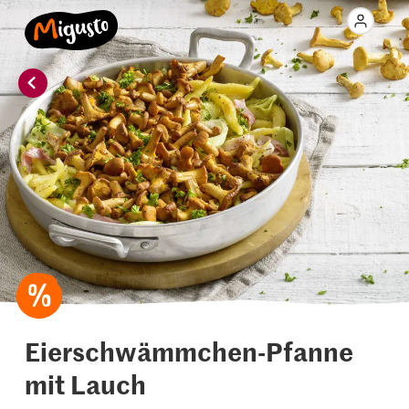
Eierschwämmchen-Pfanne
mit Lauch