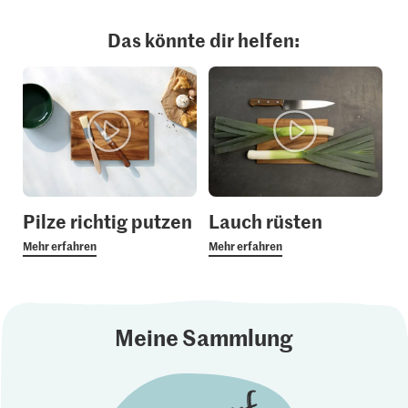
Das könnte dir helfen:
Pilze richtig putzen
Lauch rüsten
Mehr erfahren
Mehr erfahren
Meine Sammlung