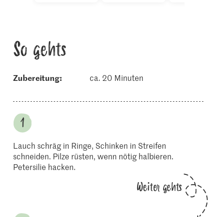
So gehts
Zubereitung:
ca. 20 Minuten
Lauch schräg in Ringe, Schinken in Streifen
schneiden. Pilze rüsten, wenn nötig halbieren.
Petersilie hacken.
Weiter gehts