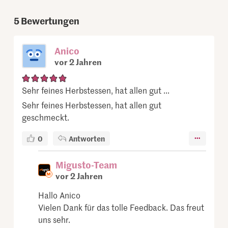
5
Bewertungen
Anico
vor 2 Jahren
Sehr feines Herbstessen, hat allen gut ...
Sehr feines Herbstessen, hat allen gut
geschmeckt.
0
Antworten
Migusto-Team
vor 2 Jahren
Hallo Anico
Vielen Dank für das tolle Feedback. Das freut
uns sehr.