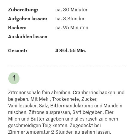
Zubereitung:
ca. 30 Minuten
aufgehen lassen:
ca. 3 Stunden
backen:
ca. 25 Minuten
auskühlen lassen
Gesamt:
4 Std. 55 Min.
Zitronenschale fein abreiben. Cranberries hacken und
beigeben. Mit Mehl, Trockenhefe, Zucker,
Vanillezucker, Salz, Bittermandelaroma und Mandeln
mischen. Zitrone auspressen, Saft beigeben. Eier,
Milch und Butter zugeben und alles rasch zu einem
geschmeidigen Teig kneten. Zugedeckt bei
Zimmertemperatur 2 Stunden aufgehen lassen.