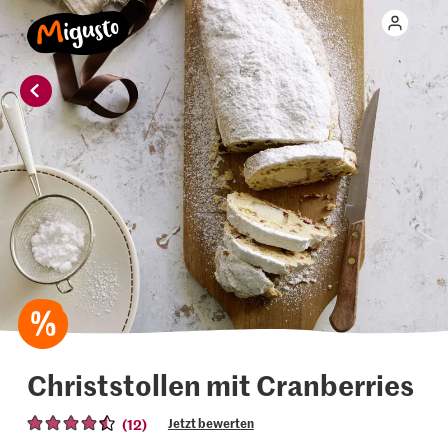
Christstollen mit Cranberries
(12)
Jetzt bewerten