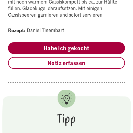
mit noch warmem Cassiskompott bis ca. zur Hälfte
füllen. Glacekugel daraufsetzen. Mit einigen
Cassisbeeren garnieren und sofort servieren.
Rezept:
Daniel Tinembart
Habe ich gekocht
Notiz erfassen
Tipp