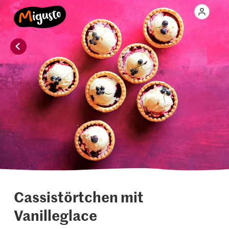
Cassistörtchen mit
Vanilleglace