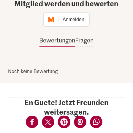
Mitglied werden und bewerten
Anmelden
Bewertungen
Fragen
Noch keine Bewertung
En Guete! Jetzt Freunden
weitersagen.