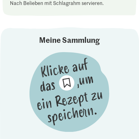
Nach Belieben mit Schlagrahm servieren.
Meine Sammlung