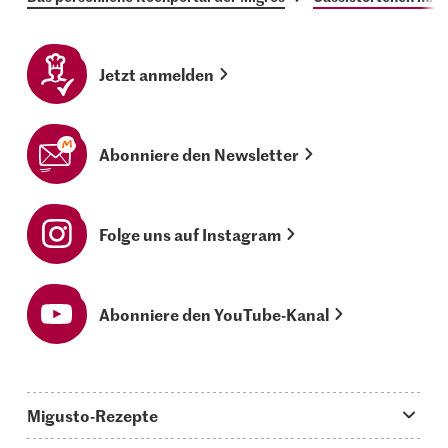
Jetzt anmelden
Abonniere den Newsletter
Folge uns auf Instagram
Abonniere den YouTube-Kanal
Migusto-Rezepte