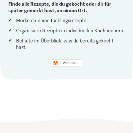
Finde alle Rezepte, die du gekocht oder dir für
später gemerkt hast, an einem Ort.
Merke dir deine Lieblingsrezepte.
Organisiere Rezepte in individuellen Kochbüchern.
Behalte im Überblick, was du bereits gekocht
hast.
Anmelden