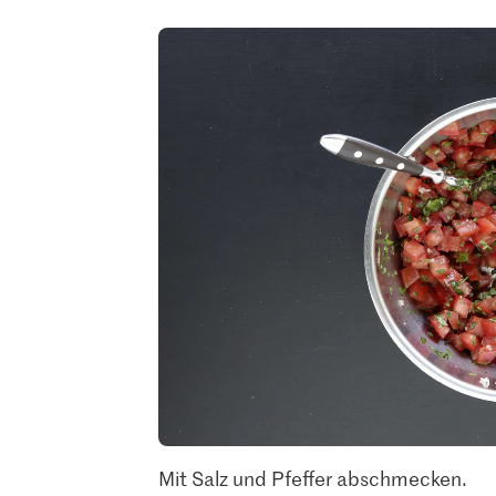
Mit Salz und Pfeffer abschmecken.