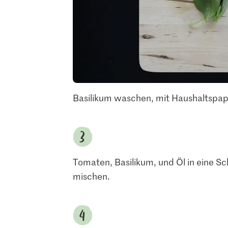
Basilikum waschen, mit Haushaltspapi
Tomaten, Basilikum, und Öl in eine S
mischen.