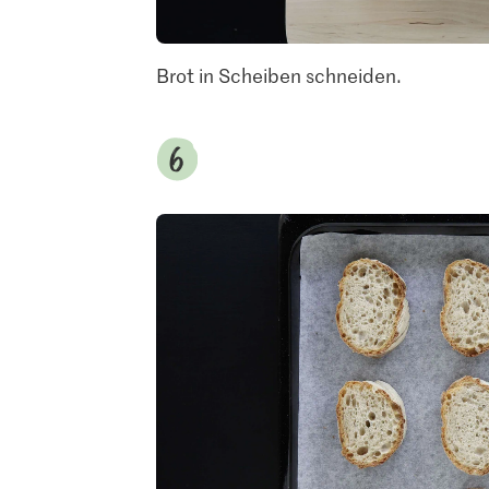
Brot in Scheiben schneiden.