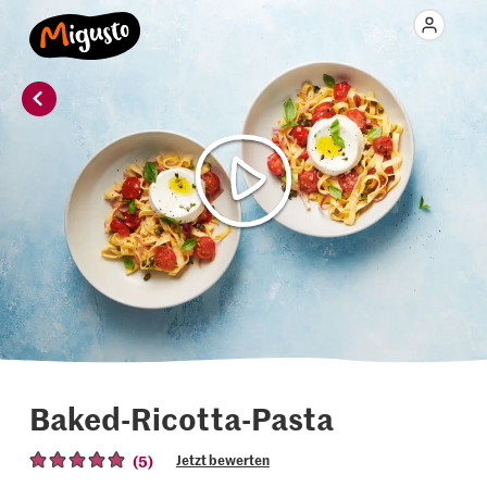
Baked-Ricotta-Pasta
(5)
Jetzt bewerten