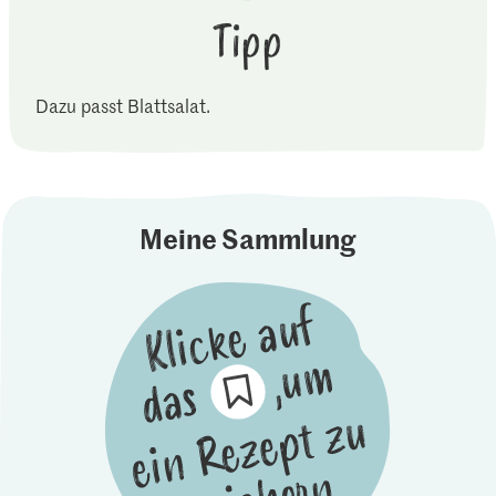
Tipp
Dazu passt Blattsalat.
Meine Sammlung