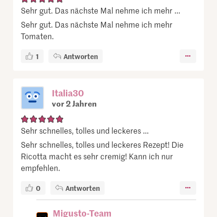
Sehr gut. Das nächste Mal nehme ich mehr ...
Sehr gut. Das nächste Mal nehme ich mehr
Tomaten.
1
Antworten
Italia30
vor 2 Jahren
Sehr schnelles, tolles und leckeres ...
Sehr schnelles, tolles und leckeres Rezept! Die
Ricotta macht es sehr cremig! Kann ich nur
empfehlen.
0
Antworten
Migusto-Team