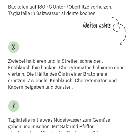
Backofen auf 180 °C Unter-/Oberhitze vorheizen.
Tagliatelle in Salzwasser al dente kochen.
Weiter gehts
Zwiebel halbieren und in Streifen schneiden.
Knoblauch fein hacken. Cherrytomaten halbieren oder
vierteln. Die Hälfte des Öls in einer Bratpfanne
erhitzen. Zwiebeln, Knoblauch, Cherrytomaten und
Kapern beigeben und dünsten.
Tagliatelle mit etwas Nudelwasser zum Gemüse
geben und mischen. Mit Salz und Pfeffer