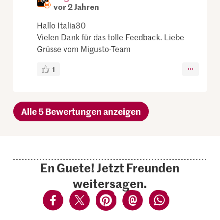
vor 2 Jahren
Hallo Italia30
Vielen Dank für das tolle Feedback. Liebe
Grüsse vom Migusto-Team
1
Alle 5 Bewertungen anzeigen
En Guete! Jetzt Freunden
weitersagen.