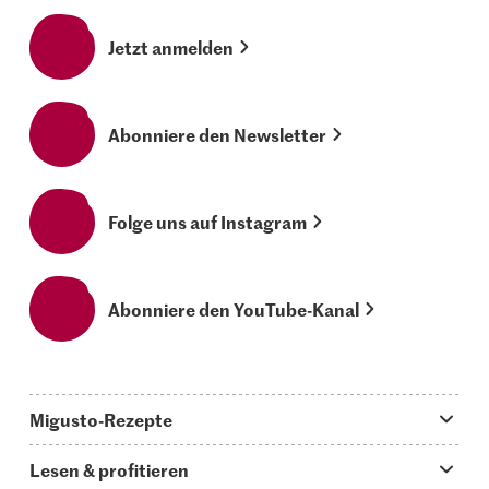
Jetzt anmelden
Abonniere den Newsletter
Folge uns auf Instagram
Abonniere den YouTube-Kanal
Migusto-Rezepte
Migusto App
Lesen & profitieren