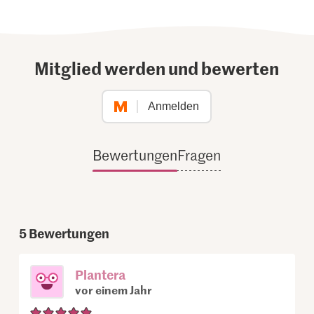
Mitglied werden und bewerten
Anmelden
Bewertungen
Fragen
5
Bewertungen
Plantera
vor einem Jahr