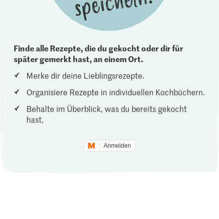
Finde alle Rezepte, die du gekocht oder dir für
später gemerkt hast, an einem Ort.
Merke dir deine Lieblingsrezepte.
Organisiere Rezepte in individuellen Kochbüchern.
Behalte im Überblick, was du bereits gekocht
hast.
Anmelden