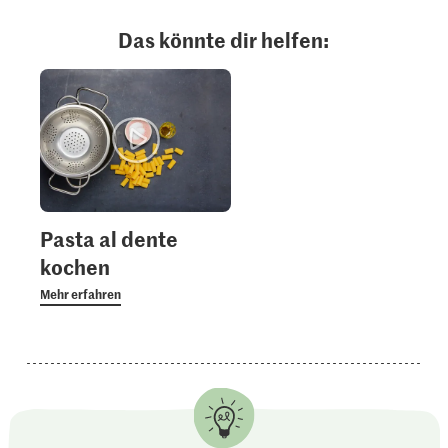
Das könnte dir helfen:
Pasta al dente
kochen
Mehr erfahren