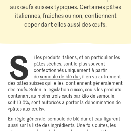
aux œufs suisses typiques. Certaines pâtes
italiennes, fraîches ou non, contiennent
cependant elles aussi des œufs.
S
i les produits italiens, et en particulier les
pâtes sèches, sont le plus souvent
confectionnés uniquement à partir
de
semoule de blé dur
, il en va autrement
des pâtes suisses qui, elles, contiennent généralement
des œufs. Selon la législation suisse, seuls les produits
contenant au moins trois œufs par kilo de semoule,
soit 13,5%, sont autorisés à porter la dénomination de
«pâtes aux œufs».
En règle générale, semoule de blé dur et eau figurent
aussi sur la liste des ingrédients. Une fois cuites, les