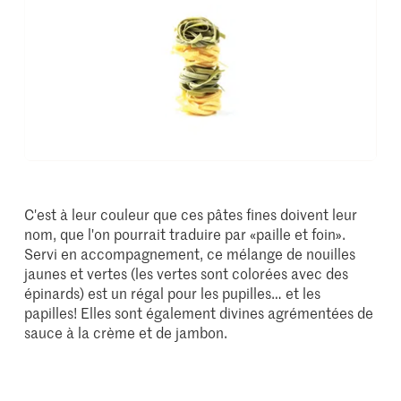
C'est à leur couleur que ces pâtes fines doivent leur
nom, que l'on pourrait traduire par «paille et foin».
Servi en accompagnement, ce mélange de nouilles
jaunes et vertes (les vertes sont colorées avec des
épinards) est un régal pour les pupilles… et les
papilles! Elles sont également divines agrémentées de
sauce à la crème et de jambon.