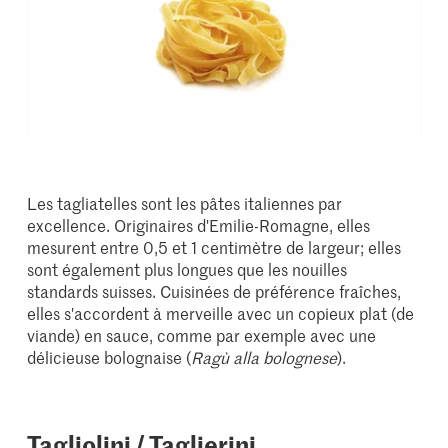
Les tagliatelles sont les pâtes italiennes par
excellence. Originaires d'Emilie-Romagne, elles
mesurent entre 0,5 et 1 centimètre de largeur; elles
sont également plus longues que les nouilles
standards suisses. Cuisinées de préférence fraîches,
elles s'accordent à merveille avec un copieux plat (de
viande) en sauce, comme par exemple avec une
délicieuse bolognaise (
Ragù alla bolognese
).
Tagliolini / Taglierini