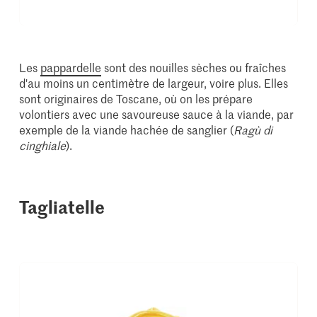
Les
pappardelle
sont des nouilles sèches ou fraîches
d'au moins un centimètre de largeur, voire plus. Elles
sont originaires de Toscane, où on les prépare
volontiers avec une savoureuse sauce à la viande, par
exemple de la viande hachée de sanglier (
Ragù di
cinghiale
).
Tagliatelle