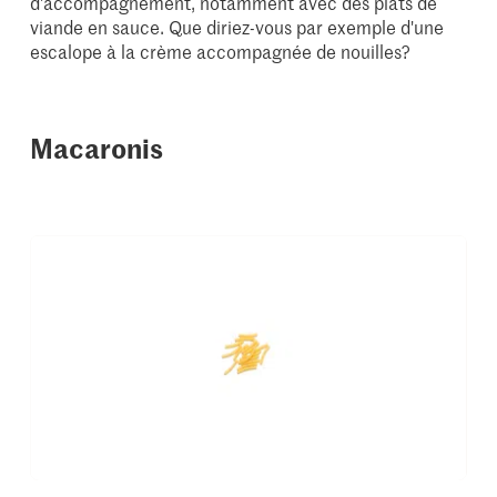
d'accompagnement, notamment avec des plats de
viande en sauce. Que diriez-vous par exemple d'une
escalope à la crème accompagnée de nouilles?
Macaronis