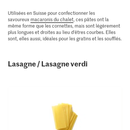
Utilisées en Suisse pour confectionner les
savoureux
macaronis du chalet
, ces pâtes ont la
même forme que les cornettes, mais sont légèrement
plus longues et droites au lieu d'êtres courbes. Elles
sont, elles aussi, idéales pour les gratins et les soufflés.
Lasagne / Lasagne verdi