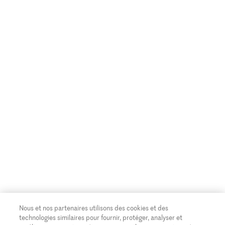
Nous et nos partenaires utilisons des cookies et des
technologies similaires pour fournir, protéger, analyser et