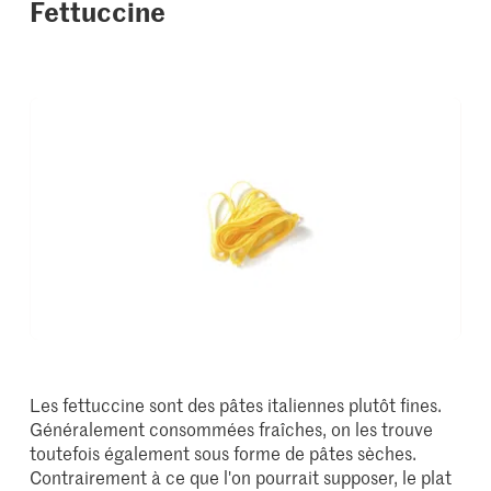
Fettuccine
Les fettuccine sont des pâtes italiennes plutôt fines.
Généralement consommées fraîches, on les trouve
toutefois également sous forme de pâtes sèches.
Contrairement à ce que l'on pourrait supposer, le plat