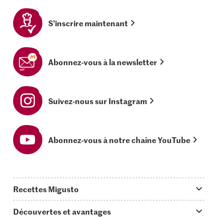
S’inscrire maintenant
Abonnez-vous à la newsletter
Suivez-nous sur Instagram
Abonnez-vous à notre chaîne YouTube
Recettes Migusto
App Migusto
Découvertes et avantages