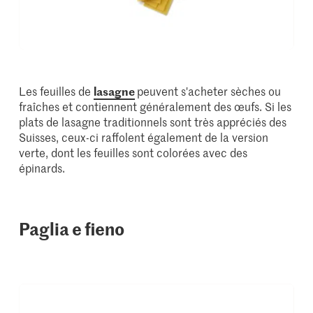
Les feuilles de
lasagne
peuvent s'acheter sèches ou
fraîches et contiennent généralement des œufs. Si les
plats de lasagne traditionnels sont très appréciés des
Suisses, ceux-ci raffolent également de la version
verte, dont les feuilles sont colorées avec des
épinards.
Paglia e fieno