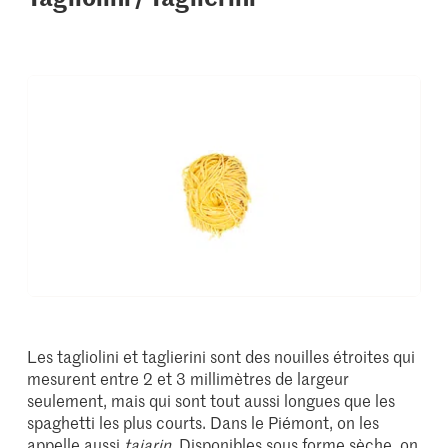
Les tagliolini et taglierini sont des nouilles étroites qui
mesurent entre 2 et 3 millimètres de largeur
seulement, mais qui sont tout aussi longues que les
spaghetti les plus courts. Dans le Piémont, on les
appelle aussi
tajarin
. Disponibles sous forme sèche, on