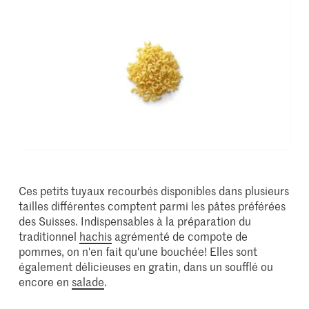
Ces petits tuyaux recourbés disponibles dans plusieurs
tailles différentes comptent parmi les pâtes préférées
des Suisses. Indispensables à la préparation du
traditionnel
hachis
agrémenté de compote de
pommes, on n'en fait qu'une bouchée! Elles sont
également délicieuses en gratin, dans un soufflé ou
encore en
salade
.