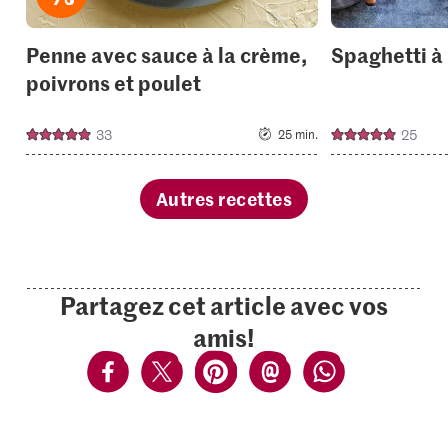
Penne avec sauce à la crème,
Spaghetti à 
poivrons et poulet
33
25
25 min.
Autres recettes
Partagez cet article avec vos
amis!