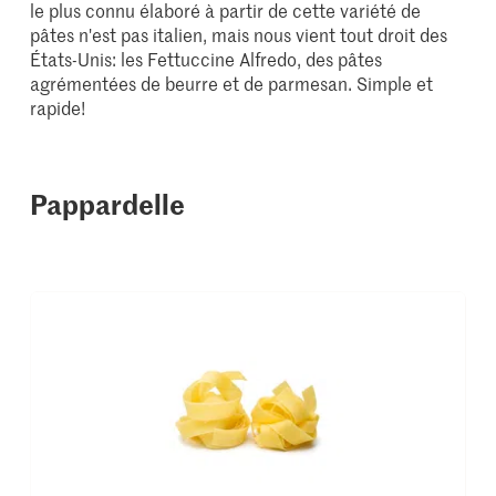
le plus connu élaboré à partir de cette variété de
pâtes n'est pas italien, mais nous vient tout droit des
États-Unis: les Fettuccine Alfredo, des pâtes
agrémentées de beurre et de parmesan. Simple et
rapide!
Pappardelle