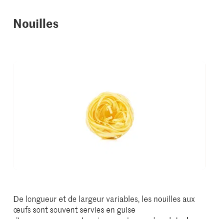
Nouilles
De longueur et de largeur variables, les nouilles aux
œufs sont souvent servies en guise