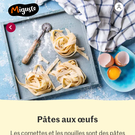
Pâtes aux œufs
Les cornettes et les nouilles sont des pâtes