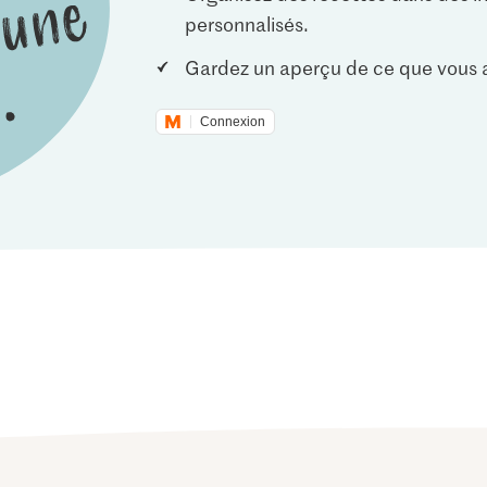
personnalisés.
Gardez un aperçu de ce que vous a
Connexion