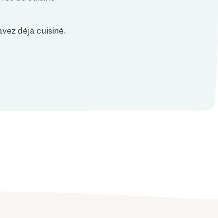
vez déjà cuisiné.