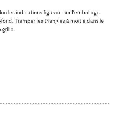
on les indications figurant sur l'emballage
ofond. Tremper les triangles à moitié dans le
grille.