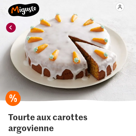
Tourte aux carottes
argovienne