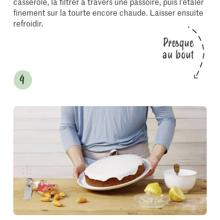
casserole, la filtrer à travers une passoire, puis l'étaler
finement sur la tourte encore chaude. Laisser ensuite
refroidir.
Presque
au bout