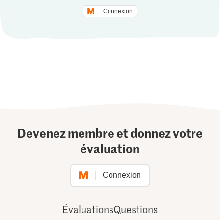
Connexion
Devenez membre et donnez votre
évaluation
Connexion
Évaluations
Questions