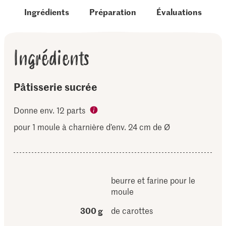
Ingrédients
Préparation
Évaluations
Ingrédients
Pâtisserie sucrée
Donne env. 12 parts
pour 1 moule à charnière d’env. 24 cm de Ø
beurre et farine pour le
moule
300 g
de carottes