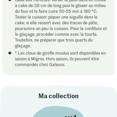
à cake de 28 cm de long puis le glisser au milieu
du four et le faire cuire 50-55 min à 180 °C.
Tester la cuisson: piquer une aiguille dans le
cake; si elle ressort avec des traces de pâte,
poursuivre un peu la cuisson. Pour la confiture et
le glaçage, procéder comme avec la tourte.
Toutefois, ne préparer que trois quarts du
glaçage.
* Les clous de girofle moulus sont disponibles en
saison à Migros. Hors saison, ils peuvent être
commandés chez Galaxus.
Ma collection