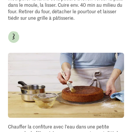
dans le moule, la lisser. Cuire env. 40 min au milieu du
four. Retirer du four, détacher le pourtour et laisser
tiédir sur une grille à pâtisserie.
Chauffer la confiture avec l'eau dans une petite