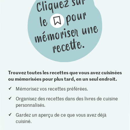
Trouvez toutes les recettes que vous avez cuisinées
ou mémorisées pour plus tard, en un seul endroit.
Mémorisez vos recettes préférées.
Organisez des recettes dans des livres de cuisine
personnalisés.
Gardez un aperçu de ce que vous avez déjà
cuisiné.