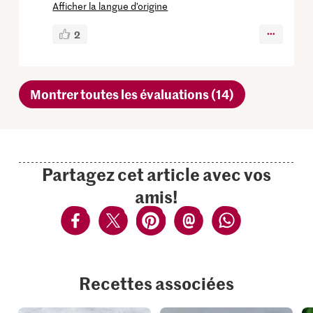
Afficher la langue d’origine
2
Montrer toutes les évaluations (14)
Partagez cet article avec vos
amis!
Recettes associées