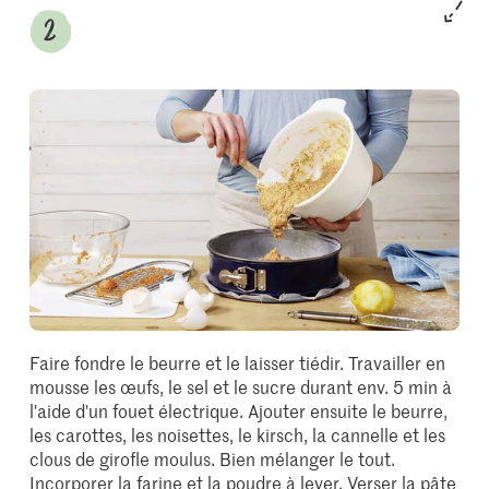
Faire fondre le beurre et le laisser tiédir. Travailler en
mousse les œufs, le sel et le sucre durant env. 5 min à
l'aide d'un fouet électrique. Ajouter ensuite le beurre,
les carottes, les noisettes, le kirsch, la cannelle et les
clous de girofle moulus. Bien mélanger le tout.
Incorporer la farine et la poudre à lever. Verser la pâte