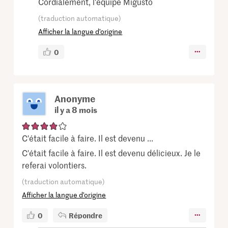
Cordialement, l'équipe Migusto
(traduction automatique)
Afficher la langue d’origine
0
Anonyme
il y a 8 mois
C'était facile à faire. Il est devenu ...
C'était facile à faire. Il est devenu délicieux. Je le
referai volontiers.
(traduction automatique)
Afficher la langue d’origine
0
Répondre