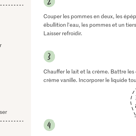
Couper les pommes en deux, les épépine
ébullition l'eau, les pommes et un tiers
Laisser refroidir.
r
Chauffer le lait et la crème. Battre le
crème vanille. Incorporer le liquide to
ser