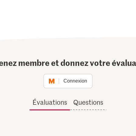
enez membre et donnez votre évalua
Connexion
Évaluations
Questions