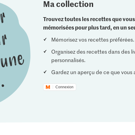
Ma collection
Trouvez toutes les recettes que vous
mémorisées pour plus tard, en un seu
Mémorisez vos recettes préférées.
Organisez des recettes dans des li
personnalisés.
Gardez un aperçu de ce que vous a
Connexion