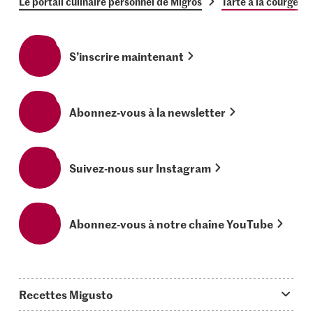
Le portail culinaire personnel de Migros
Tarte à la courge
S’inscrire maintenant
Abonnez-vous à la newsletter
Suivez-nous sur Instagram
Abonnez-vous à notre chaîne YouTube
Recettes Migusto