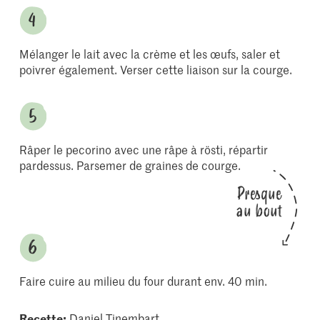
Mélanger le lait avec la crème et les œufs, saler et
poivrer également. Verser cette liaison sur la courge.
Râper le pecorino avec une râpe à rösti, répartir
pardessus. Parsemer de graines de courge.
Presque
au bout
Faire cuire au milieu du four durant env. 40 min.
Recette:
Daniel Tinembart