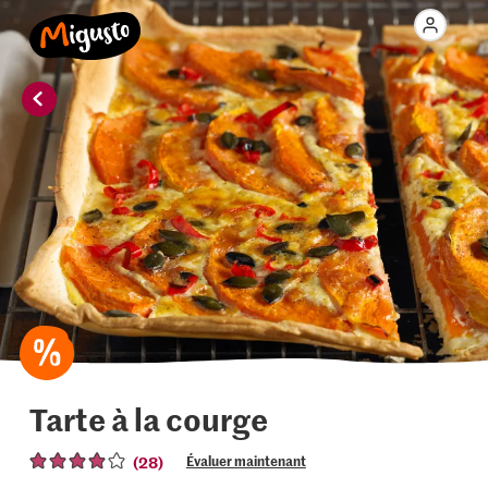
Tarte à la courge
(28)
Évaluer maintenant