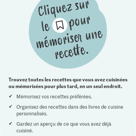
Trouvez toutes les recettes que vous avez cuisinées
ou mémorisées pour plus tard, en un seul endroit.
Mémorisez vos recettes préférées.
Organisez des recettes dans des livres de cuisine
personnalisés.
Gardez un aperçu de ce que vous avez déjà
cuisiné.