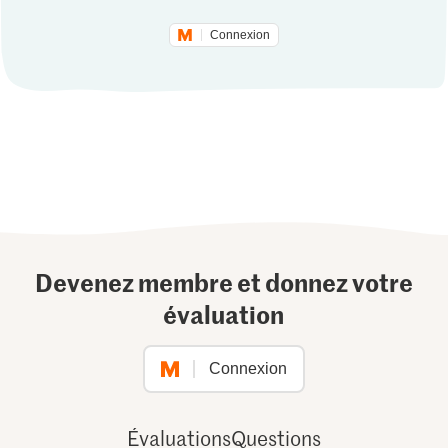
Connexion
Devenez membre et donnez votre
évaluation
Connexion
Évaluations
Questions