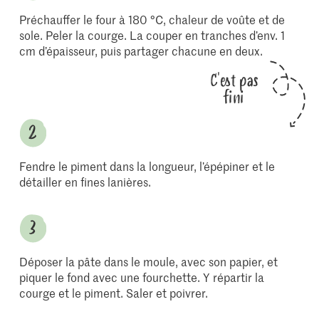
Préchauffer le four à 180 °C, chaleur de voûte et de
sole. Peler la courge. La couper en tranches d’env. 1
cm d’épaisseur, puis partager chacune en deux.
C'est pas
fini
Fendre le piment dans la longueur, l’épépiner et le
détailler en fines lanières.
Déposer la pâte dans le moule, avec son papier, et
piquer le fond avec une fourchette. Y répartir la
courge et le piment. Saler et poivrer.