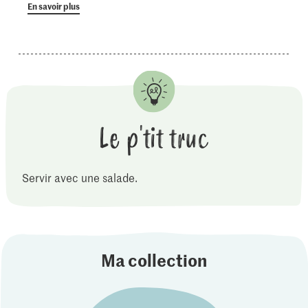
En savoir plus
Le p'tit truc
Servir avec une salade.
Ma collection