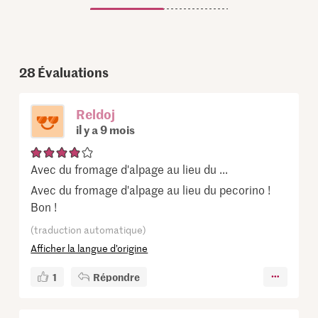
28
Évaluations
Reldoj
il y a 9 mois
Avec du fromage d'alpage au lieu du ...
Avec du fromage d'alpage au lieu du pecorino !
Bon !
(traduction automatique)
Afficher la langue d’origine
1
Répondre