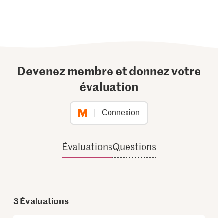
Devenez membre et donnez votre
évaluation
Connexion
Évaluations
Questions
3
Évaluations