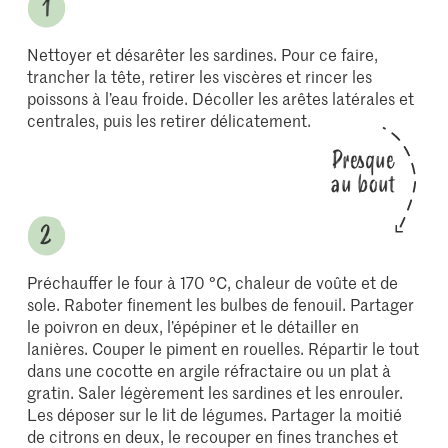
Nettoyer et désarêter les sardines. Pour ce faire,
trancher la tête, retirer les viscères et rincer les
poissons à l’eau froide. Décoller les arêtes latérales et
centrales, puis les retirer délicatement.
Presque
au bout
Préchauffer le four à 170 °C, chaleur de voûte et de
sole. Raboter finement les bulbes de fenouil. Partager
le poivron en deux, l’épépiner et le détailler en
lanières. Couper le piment en rouelles. Répartir le tout
dans une cocotte en argile réfractaire ou un plat à
gratin. Saler légèrement les sardines et les enrouler.
Les déposer sur le lit de légumes. Partager la moitié
de citrons en deux, le recouper en fines tranches et