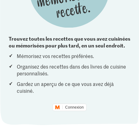
Trouvez toutes les recettes que vous avez cuisinées
ou mémorisées pour plus tard, en un seul endroit.
Mémorisez vos recettes préférées.
Organisez des recettes dans des livres de cuisine
personnalisés.
Gardez un aperçu de ce que vous avez déjà
cuisiné.
Connexion