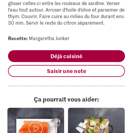
glisser celles-ci entre les rouleaux de sardine. Verser
l’eau tout autour. Arroser d’huile d’olive et parsemer de
thym. Couvrir. Faire cuire au milieu du four durant env.
30 min. Servir le reste du citron séparément.
Recette:
Margaretha Junker
Déjà cuisiné
Saisir une note
Ça pourrait vous aider: