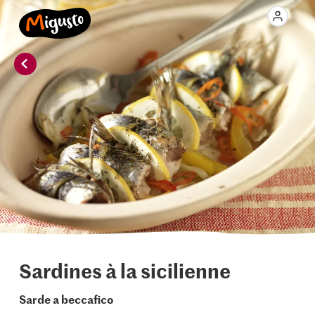
Sardines à la sicilienne
Sarde a beccafico