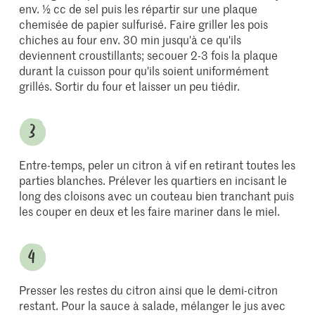
env. ½ cc de sel puis les répartir sur une plaque
chemisée de papier sulfurisé. Faire griller les pois
chiches au four env. 30 min jusqu'à ce qu'ils
deviennent croustillants; secouer 2-3 fois la plaque
durant la cuisson pour qu'ils soient uniformément
grillés. Sortir du four et laisser un peu tiédir.
Entre-temps, peler un citron à vif en retirant toutes les
parties blanches. Prélever les quartiers en incisant le
long des cloisons avec un couteau bien tranchant puis
les couper en deux et les faire mariner dans le miel.
Presser les restes du citron ainsi que le demi-citron
restant. Pour la sauce à salade, mélanger le jus avec