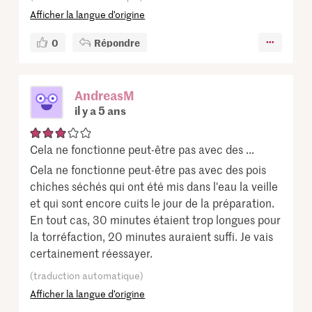
Afficher la langue d’origine
0
Répondre
AndreasM
il y a 5 ans
Cela ne fonctionne peut-être pas avec des ...
Cela ne fonctionne peut-être pas avec des pois
chiches séchés qui ont été mis dans l'eau la veille
et qui sont encore cuits le jour de la préparation.
En tout cas, 30 minutes étaient trop longues pour
la torréfaction, 20 minutes auraient suffi. Je vais
certainement réessayer.
(traduction automatique)
Afficher la langue d’origine