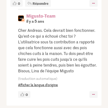
0
Répondre
Migusto-Team
il y a 5 ans
Cher Andreas. Cela devrait bien fonctionner.
Qu'est-ce qui a échoué chez toi ?
L'utilisatrice sous ta contribution a rapporté
que cela fonctionne aussi avec des pois
chiches cuits à la maison. Tu dois peut-être
faire cuire les pois cuits jusqu'à ce qu'ils
soient à peine tendres, puis bien les égoutter.
Bisous, Lina de l'équipe Migusto
(traduction automatique)
Afficher la langue d’origine
0