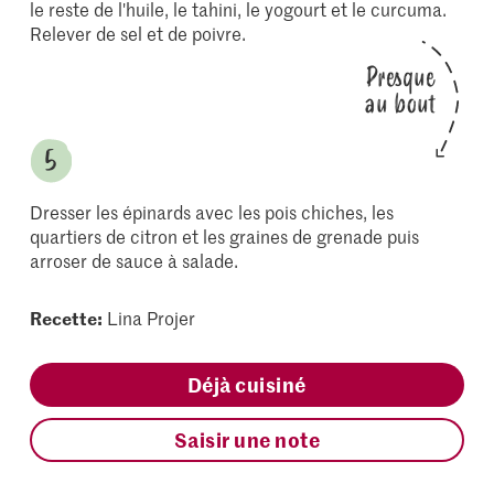
le reste de l'huile, le tahini, le yogourt et le curcuma.
Relever de sel et de poivre.
Presque
au bout
Dresser les épinards avec les pois chiches, les
quartiers de citron et les graines de grenade puis
arroser de sauce à salade.
Recette:
Lina Projer
Déjà cuisiné
Saisir une note