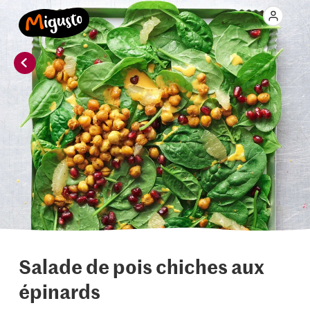
Salade de pois chiches aux
épinards