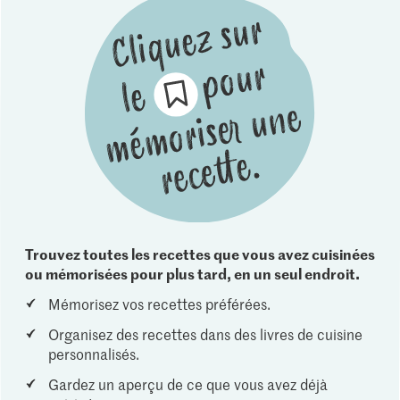
Trouvez toutes les recettes que vous avez cuisinées
ou mémorisées pour plus tard, en un seul endroit.
Mémorisez vos recettes préférées.
Organisez des recettes dans des livres de cuisine
personnalisés.
Gardez un aperçu de ce que vous avez déjà