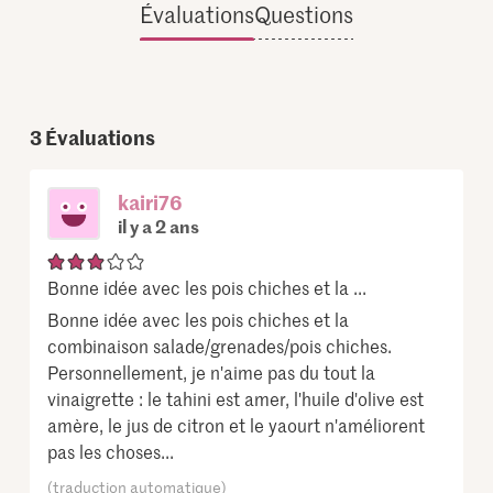
Évaluations
Questions
3
Évaluations
kairi76
il y a 2 ans
Bonne idée avec les pois chiches et la ...
Bonne idée avec les pois chiches et la
combinaison salade/grenades/pois chiches.
Personnellement, je n'aime pas du tout la
vinaigrette : le tahini est amer, l'huile d'olive est
amère, le jus de citron et le yaourt n'améliorent
pas les choses...
(traduction automatique)