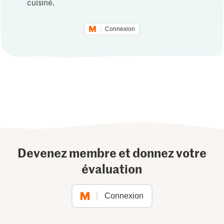
cuisiné.
Connexion
Devenez membre et donnez votre
évaluation
Connexion