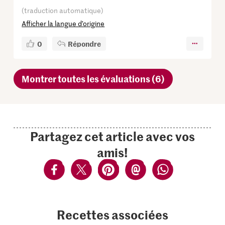
(traduction automatique)
Afficher la langue d’origine
0
Répondre
Montrer toutes les évaluations (6)
Partagez cet article avec vos
amis!
Recettes associées