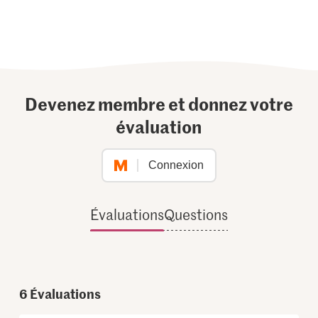
Devenez membre et donnez votre
évaluation
Connexion
Évaluations
Questions
6
Évaluations