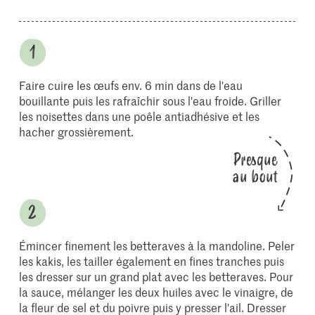
Faire cuire les œufs env. 6 min dans de l'eau
bouillante puis les rafraîchir sous l'eau froide. Griller
les noisettes dans une poêle antiadhésive et les
hacher grossièrement.
Presque
au bout
Émincer finement les betteraves à la mandoline. Peler
les kakis, les tailler également en fines tranches puis
les dresser sur un grand plat avec les betteraves. Pour
la sauce, mélanger les deux huiles avec le vinaigre, de
la fleur de sel et du poivre puis y presser l'ail. Dresser