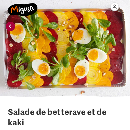
Salade de betterave et de
kaki