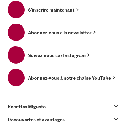
S’inscrire maintenant
Abonnez-vous à la newsletter
Suivez-nous sur Instagram
Abonnez-vous à notre chaîne YouTube
Recettes Migusto
App Migusto
Découvertes et avantages