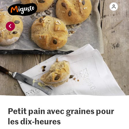
Petit pain avec graines pour
les dix-heures