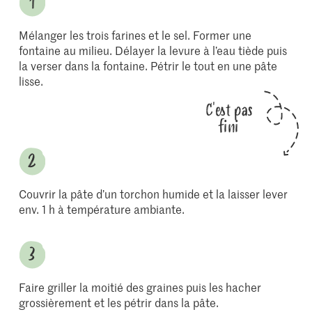
Mélanger les trois farines et le sel. Former une
fontaine au milieu. Délayer la levure à l’eau tiède puis
la verser dans la fontaine. Pétrir le tout en une pâte
lisse.
C'est pas
fini
Couvrir la pâte d’un torchon humide et la laisser lever
env. 1 h à température ambiante.
Faire griller la moitié des graines puis les hacher
grossièrement et les pétrir dans la pâte.