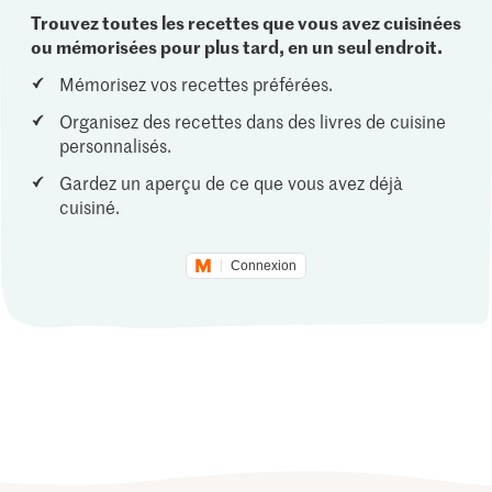
Trouvez toutes les recettes que vous avez cuisinées
ou mémorisées pour plus tard, en un seul endroit.
Mémorisez vos recettes préférées.
Organisez des recettes dans des livres de cuisine
personnalisés.
Gardez un aperçu de ce que vous avez déjà
cuisiné.
Connexion