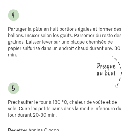
Partager la pâte en huit portions égales et former des
ballons. Inciser selon les goûts. Parsemer du reste des
graines. Laisser lever sur une plaque chemisée de
papier sulfurisé dans un endroit chaud durant env. 30
min.
Presque
au bout
Préchauffer le four à 180 °C, chaleur de voûte et de
sole. Cuire les petits pains dans la moitié inférieure du
four durant 20-30 min.
Recette:
Annina Ciocco