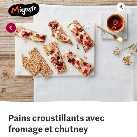
Pains croustillants avec
fromage et chutney