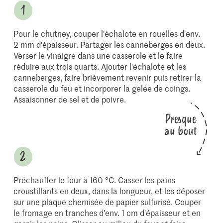
Pour le chutney, couper l'échalote en rouelles d'env.
2 mm d'épaisseur. Partager les canneberges en deux.
Verser le vinaigre dans une casserole et le faire
réduire aux trois quarts. Ajouter l'échalote et les
canneberges, faire brièvement revenir puis retirer la
casserole du feu et incorporer la gelée de coings.
Assaisonner de sel et de poivre.
Presque
au bout
Préchauffer le four à 160 °C. Casser les pains
croustillants en deux, dans la longueur, et les déposer
sur une plaque chemisée de papier sulfurisé. Couper
le fromage en tranches d'env. 1 cm d'épaisseur et en