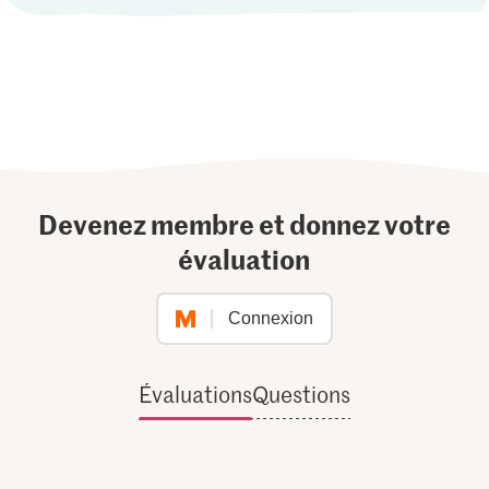
Devenez membre et donnez votre
évaluation
Connexion
Évaluations
Questions