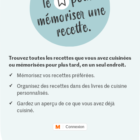
Trouvez toutes les recettes que vous avez cuisinées
ou mémorisées pour plus tard, en un seul endroit.
Mémorisez vos recettes préférées.
Organisez des recettes dans des livres de cuisine
personnalisés.
Gardez un aperçu de ce que vous avez déjà
cuisiné.
Connexion