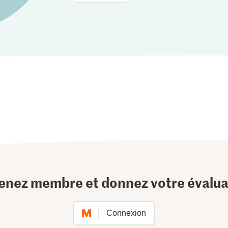
enez membre et donnez votre évalua
Connexion