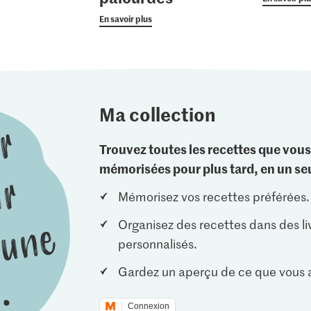
En savoir plus
Ma collection
Trouvez toutes les recettes que vous
mémorisées pour plus tard, en un seu
Mémorisez vos recettes préférées.
Organisez des recettes dans des li
personnalisés.
Gardez un aperçu de ce que vous a
Connexion