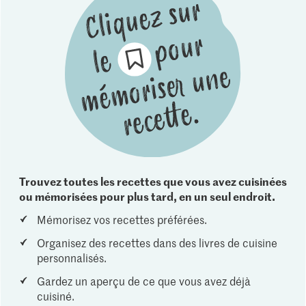
Trouvez toutes les recettes que vous avez cuisinées
ou mémorisées pour plus tard, en un seul endroit.
Mémorisez vos recettes préférées.
Organisez des recettes dans des livres de cuisine
personnalisés.
Gardez un aperçu de ce que vous avez déjà
cuisiné.