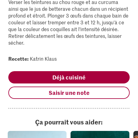
Verser les teintures au chou rouge et au curcuma
ainsi que le jus de betterave chacun dans un récipient
profond et étroit. Plonger 3 œufs dans chaque bain de
couleur et laisser tremper entre 3 et 12 h, jusqu'à ce
que la couleur des coquilles ait l'intensité désirée.
Retirer délicatement les œufs des teintures, laisser
sécher.
Recette:
Katrin Klaus
Déjà cuisiné
Saisir une note
Ça pourrait vous aider: