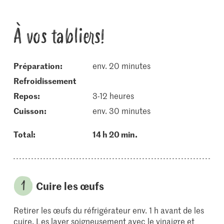
À vos tabliers!
Préparation:
env. 20 minutes
refroidissement
repos:
3-12 heures
cuisson:
env. 30 minutes
Total:
14 h 20 min.
Cuire les œufs
Retirer les œufs du réfrigérateur env. 1 h avant de les
cuire. Les laver soigneusement avec le vinaigre et