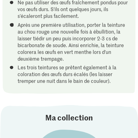
Ne pas utiliser des œufs fraîchement pondus pour
vos œufs durs. S'ils ont quelques jours, ils
s'écaleront plus facilement.
Après une première utilisation, porter la teinture
au chou rouge une nouvelle fois à ébullition, la
laisser tiédir un peu puis incorporer 2-3 cs de
bicarbonate de soude. Ainsi enrichie, la teinture
colorera les œufs en vert menthe lors d'un
deuxième trempage.
Les trois teintures se prêtent également à la
coloration des œufs durs écalés (les laisser
tremper une nuit dans le bain de couleur).
Ma collection