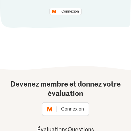
Connexion
Devenez membre et donnez votre
évaluation
Connexion
Évaluations
Questions