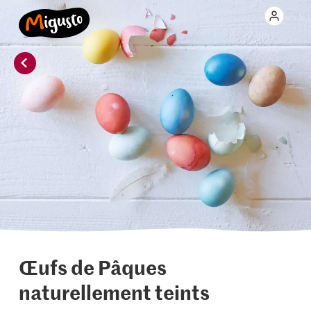
Œufs de Pâques
naturellement teints