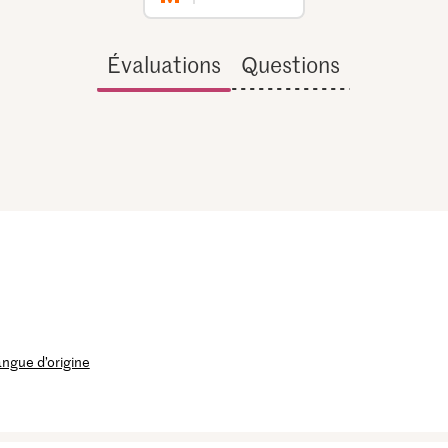
Évaluations
Questions
langue d’origine