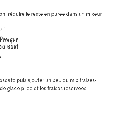
ion, réduire le reste en purée dans un mixeur
Presque
au bout
oscato puis ajouter un peu du mix fraises-
glace pilée et les fraises réservées.