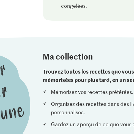
congelées.
Ma collection
Trouvez toutes les recettes que vous
mémorisées pour plus tard, en un seu
Mémorisez vos recettes préférées.
Organisez des recettes dans des li
personnalisés.
Gardez un aperçu de ce que vous a