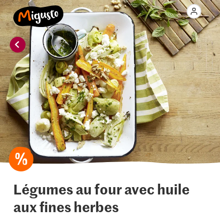
Légumes au four avec huile
aux fines herbes