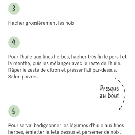
Hacher grossièrement les noix.
Pour l’huile aux fines herbes, hacher très fin le persil et
la menthe, puis les mélanger avec le reste de l’huile.
Râper le zeste de citron et presser l’ail par-dessus.
Saler, poivrer.
Presque
au bout
Pour servir, badigeonner les légumes d’huile aux fines
herbes, émietter la feta dessus et parsemer de noix.