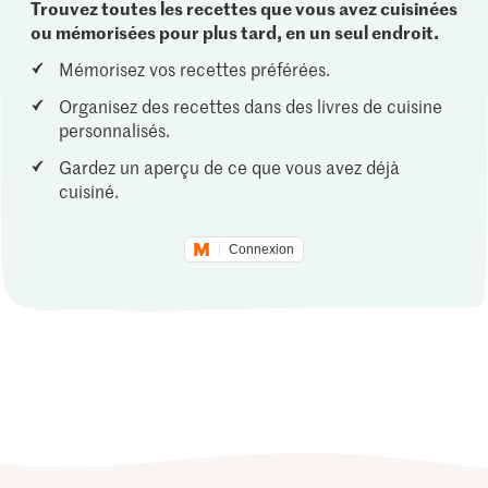
Trouvez toutes les recettes que vous avez cuisinées
ou mémorisées pour plus tard, en un seul endroit.
Mémorisez vos recettes préférées.
Organisez des recettes dans des livres de cuisine
personnalisés.
Gardez un aperçu de ce que vous avez déjà
cuisiné.
Connexion