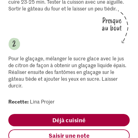
cuire 23-25 min. Tester la cuisson avec une aiguille.
Sortir le gâteau du four et le laisser un peu tiédir.
Presque
au bout
Pour le glaçage, mélanger le sucre glace avec le jus
de citron de façon à obtenir un glaçage liquide épais.
Réaliser ensuite des fantômes en glaçage sur le
gâteau tiède et ajouter les yeux en sucre. Laisser
durcir.
Recette:
Lina Projer
Déjà cuisiné
Saisir une note