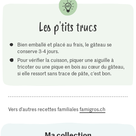
Les p'tits trucs
Bien emballé et placé au frais, le gâteau se
conserve 3-4 jours.
Pour vérifier la cuisson, piquer une aiguille à
tricoter ou une pique en bois au cœur du gâteau,
si elle ressort sans trace de pâte, c'est bon.
Vers d’autres recettes familiales
famigros.ch
Ma collection