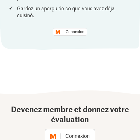
Gardez un aperçu de ce que vous avez déjà
cuisiné.
Connexion
Devenez membre et donnez votre
évaluation
Connexion