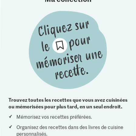
Trouvez toutes les recettes que vous avez cuisinées
ou mémorisées pour plus tard, en un seul endroit.
Mémorisez vos recettes préférées.
Organisez des recettes dans des livres de cuisine
personnalisés.