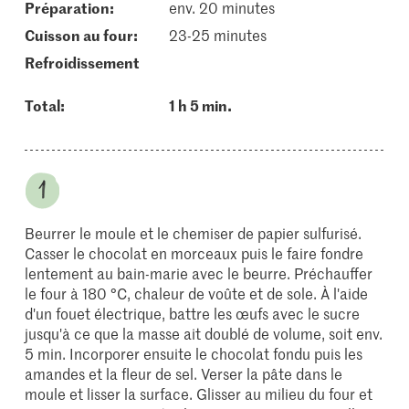
Préparation:
env. 20 minutes
cuisson au four:
23-25 minutes
refroidissement
Total:
1 h 5 min.
Beurrer le moule et le chemiser de papier sulfurisé.
Casser le chocolat en morceaux puis le faire fondre
lentement au bain-marie avec le beurre. Préchauffer
le four à 180 °C, chaleur de voûte et de sole. À l'aide
d'un fouet électrique, battre les œufs avec le sucre
jusqu'à ce que la masse ait doublé de volume, soit env.
5 min. Incorporer ensuite le chocolat fondu puis les
amandes et la fleur de sel. Verser la pâte dans le
moule et lisser la surface. Glisser au milieu du four et