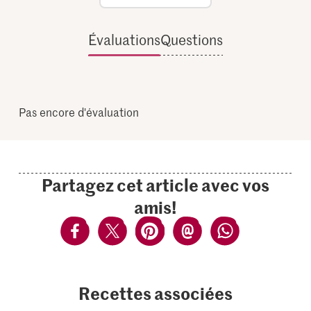
Évaluations
Questions
Pas encore d'évaluation
Partagez cet article avec vos
amis!
Recettes associées