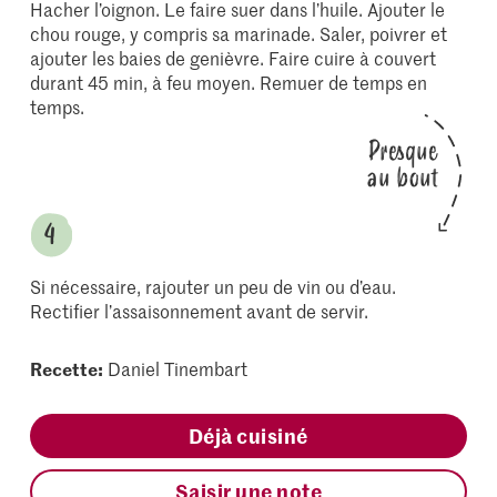
Hacher l’oignon. Le faire suer dans l’huile. Ajouter le
chou rouge, y compris sa marinade. Saler, poivrer et
ajouter les baies de genièvre. Faire cuire à couvert
durant 45 min, à feu moyen. Remuer de temps en
temps.
Presque
au bout
Si nécessaire, rajouter un peu de vin ou d’eau.
Rectifier l’assaisonnement avant de servir.
Recette:
Daniel Tinembart
Déjà cuisiné
Saisir une note