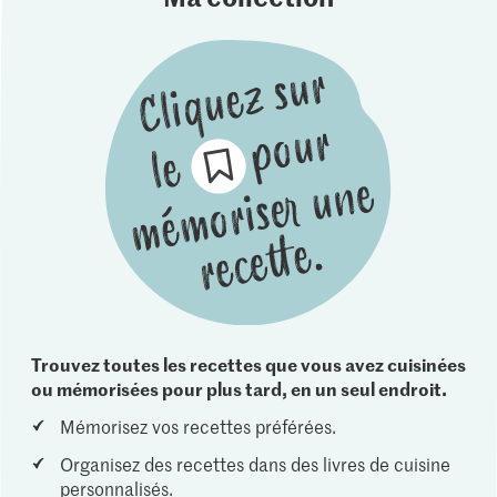
Trouvez toutes les recettes que vous avez cuisinées
ou mémorisées pour plus tard, en un seul endroit.
Mémorisez vos recettes préférées.
Organisez des recettes dans des livres de cuisine
personnalisés.