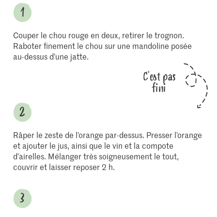
Couper le chou rouge en deux, retirer le trognon.
Raboter finement le chou sur une mandoline posée
au-dessus d’une jatte.
C'est pas
fini
Râper le zeste de l’orange par-dessus. Presser l’orange
et ajouter le jus, ainsi que le vin et la compote
d’airelles. Mélanger très soigneusement le tout,
couvrir et laisser reposer 2 h.