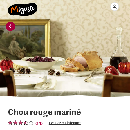
Chou rouge mariné
(14)
Évaluer maintenant