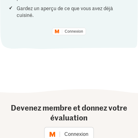
Gardez un aperçu de ce que vous avez déjà
cuisiné.
Connexion
Devenez membre et donnez votre
évaluation
Connexion