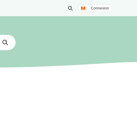
Connexion
Lancer une recherche