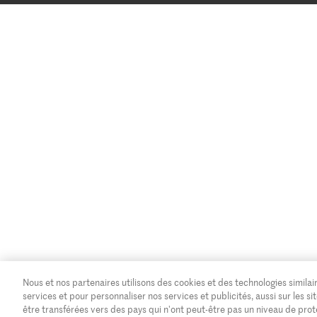
Nous et nos partenaires utilisons des cookies et des technologies similair
services et pour personnaliser nos services et publicités, aussi sur les
être transférées vers des pays qui n'ont peut-être pas un niveau de pro