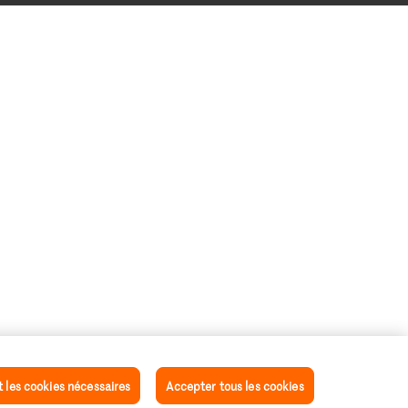
les cookies nécessaires
Accepter tous les cookies