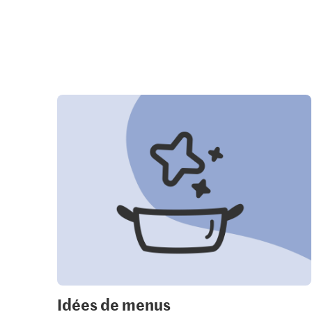
Idées de menus