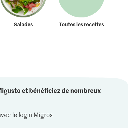
Salades
Toutes les recettes
Migusto et bénéficiez de nombreux
vec le login Migros