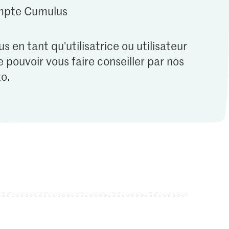
ompte Cumulus
s en tant qu'utilisatrice ou utilisateur
 pouvoir vous faire conseiller par nos
o.