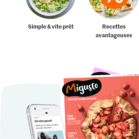
Simple & vite prêt
Recettes
avantageuses