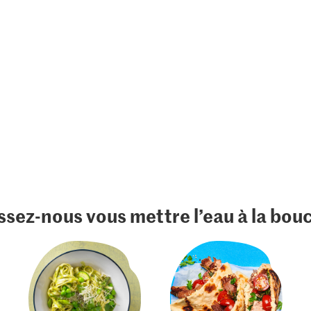
ssez-nous vous mettre l’eau à la bou