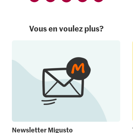
Vous en voulez plus?
Newsletter Migusto