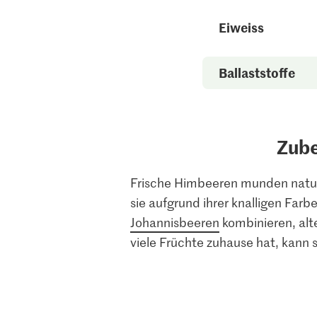
Eiweiss
Ballaststoffe
Zube
Frische Himbeeren munden nature
sie aufgrund ihrer knalligen Farb
Johannisbeeren
kombinieren, alt
viele Früchte zuhause hat, kann 