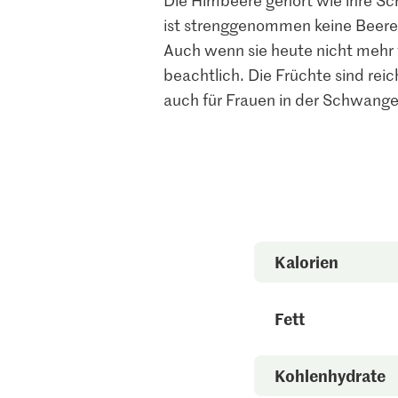
ist strenggenommen keine Beere,
Auch wenn sie heute nicht mehr v
beachtlich. Die Früchte sind rei
auch für Frauen in der Schwang
Kalorien
Fett
Kohlenhydrate