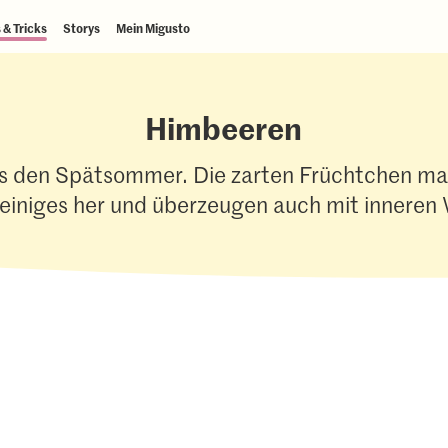
 & Tricks
Storys
Mein Migusto
Himbeeren
s den Spätsommer. Die zarten Früchtchen m
 einiges her und überzeugen auch mit inneren