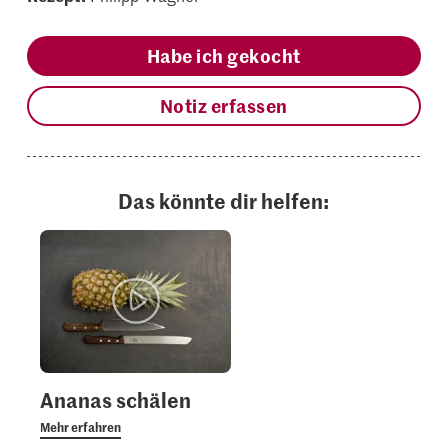
Habe ich gekocht
Notiz erfassen
Das könnte dir helfen:
Ananas schälen
Mehr erfahren