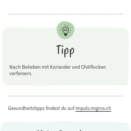
Tipp
Nach Belieben mit Koriander und Chiliflocken
verfeinern.
Gesundheitstipps findest du auf
impuls.migros.ch