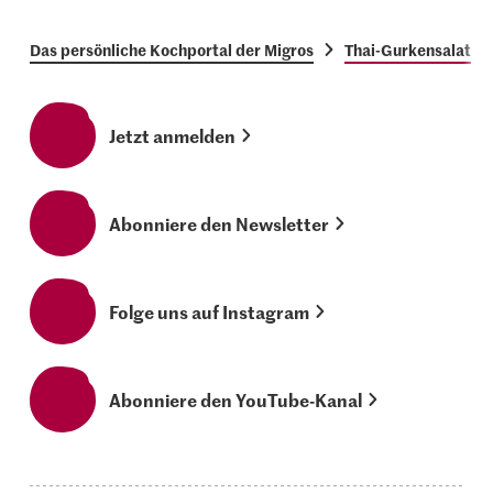
Das persönliche Kochportal der Migros
Thai-Gurkensalat
Jetzt anmelden
Abonniere den Newsletter
Folge uns auf Instagram
Abonniere den YouTube-Kanal