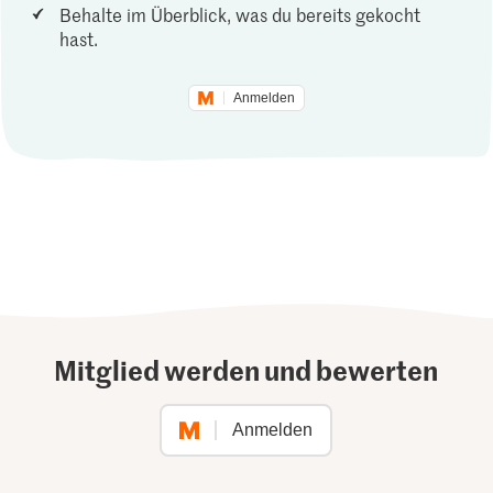
Behalte im Überblick, was du bereits gekocht
hast.
Anmelden
Mitglied werden und bewerten
Anmelden