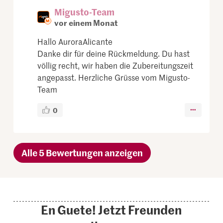
Migusto-Team
vor einem Monat
Hallo AuroraAlicante
Danke dir für deine Rückmeldung. Du hast
völlig recht, wir haben die Zubereitungszeit
angepasst. Herzliche Grüsse vom Migusto-
Team
0
Alle 5 Bewertungen anzeigen
En Guete! Jetzt Freunden