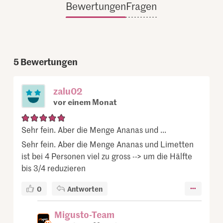
Bewertungen
Fragen
5
Bewertungen
zalu02
vor einem Monat
Sehr fein. Aber die Menge Ananas und ...
Sehr fein. Aber die Menge Ananas und Limetten
ist bei 4 Personen viel zu gross --> um die Hälfte
bis 3/4 reduzieren
0
Antworten
Migusto-Team