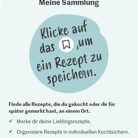
Meine Sammlung
Finde alle Rezepte, die du gekocht oder dir für
später gemerkt hast, an einem Ort.
Merke dir deine Lieblingsrezepte.
Organisiere Rezepte in individuellen Kochbüchern.