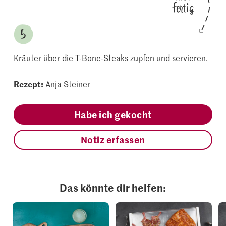
fertig
Kräuter über die T-Bone-Steaks zupfen und servieren.
Rezept:
Anja Steiner
Habe ich gekocht
Notiz erfassen
Das könnte dir helfen: