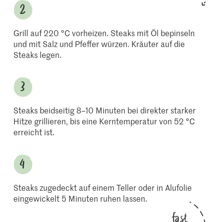
Grill auf 220 °C vorheizen. Steaks mit Öl bepinseln
und mit Salz und Pfeffer würzen. Kräuter auf die
Steaks legen.
Steaks beidseitig 8–10 Minuten bei direkter starker
Hitze grillieren, bis eine Kerntemperatur von 52 °C
erreicht ist.
Steaks zugedeckt auf einem Teller oder in Alufolie
eingewickelt 5 Minuten ruhen lassen.
fast