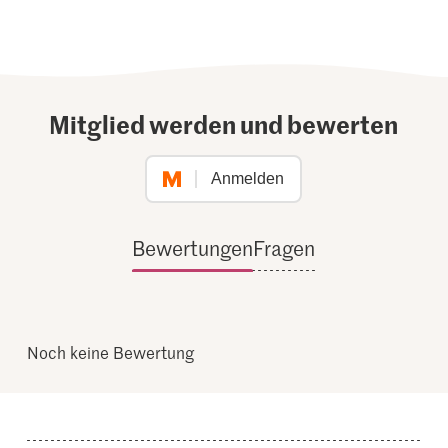
Mitglied werden und bewerten
Anmelden
Bewertungen
Fragen
Noch keine Bewertung