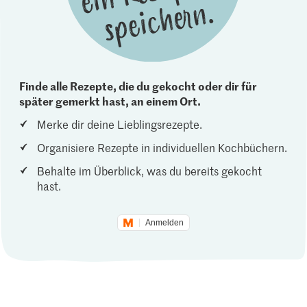
Finde alle Rezepte, die du gekocht oder dir für
später gemerkt hast, an einem Ort.
Merke dir deine Lieblingsrezepte.
Organisiere Rezepte in individuellen Kochbüchern.
Behalte im Überblick, was du bereits gekocht
hast.
Anmelden