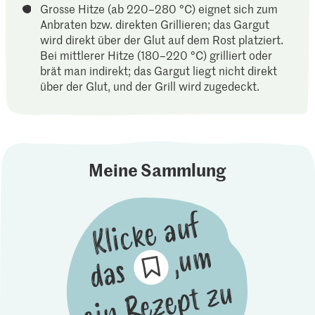
Grosse Hitze (ab 220–280 °C) eignet sich zum
Anbraten bzw. direkten Grillieren; das Gargut
wird direkt über der Glut auf dem Rost platziert.
Bei mittlerer Hitze (180–220 °C) grilliert oder
brät man indirekt; das Gargut liegt nicht direkt
über der Glut, und der Grill wird zugedeckt.
Meine Sammlung