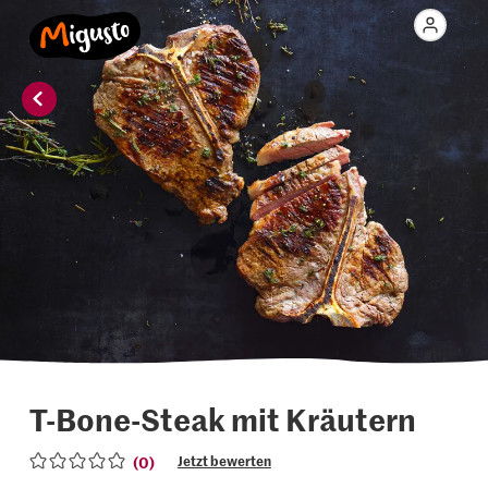
T-Bone-Steak mit Kräutern
(0)
Jetzt bewerten