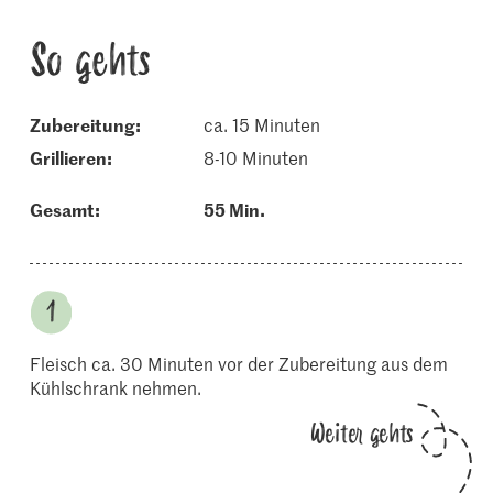
So gehts
Zubereitung:
ca. 15 Minuten
grillieren:
8-10 Minuten
Gesamt:
55 Min.
Fleisch ca. 30 Minuten vor der Zubereitung aus dem
Kühlschrank nehmen.
Weiter gehts