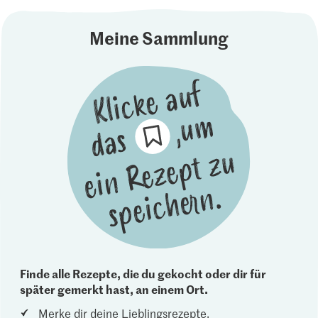
Meine Sammlung
Finde alle Rezepte, die du gekocht oder dir für
später gemerkt hast, an einem Ort.
Merke dir deine Lieblingsrezepte.