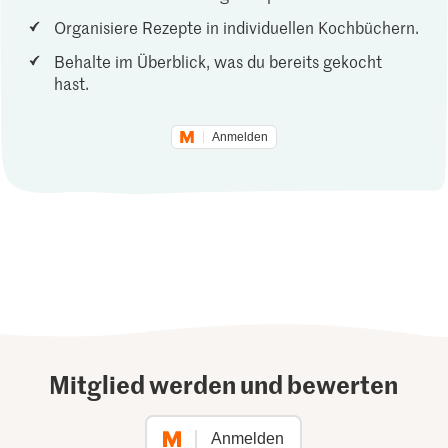
Organisiere Rezepte in individuellen Kochbüchern.
Behalte im Überblick, was du bereits gekocht
hast.
Anmelden
Mitglied werden und bewerten
Anmelden