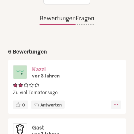
Bewertungen
Fragen
6
Bewertungen
Kazzi
vor 3 Jahren
Zu viel Tomatensugo
0
Antworten
Gast
vor 7 Jahren