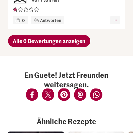
0
Antworten
Alle 6 Bewertungen anzeigen
En Guete! Jetzt Freunden
weitersagen.
Ähnliche Rezepte