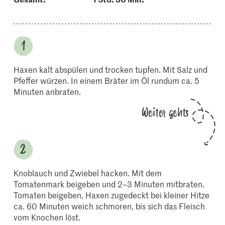
Haxen kalt abspülen und trocken tupfen. Mit Salz und
Pfeffer würzen. In einem Bräter im Öl rundum ca. 5
Minuten anbraten.
Weiter gehts
Knoblauch und Zwiebel hacken. Mit dem
Tomatenmark beigeben und 2–3 Minuten mitbraten.
Tomaten beigeben. Haxen zugedeckt bei kleiner Hitze
ca. 60 Minuten weich schmoren, bis sich das Fleisch
vom Knochen löst.