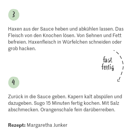
Haxen aus der Sauce heben und abkühlen lassen. Das
Fleisch von den Knochen lösen. Von Sehnen und Fett
befreien. Haxenfleisch in Würfelchen schneiden oder
grob hacken.
fast
fertig
Zurück in die Sauce geben. Kapern kalt abspülen und
dazugeben. Sugo 15 Minuten fertig kochen. Mit Salz
abschmecken. Orangenschale fein darüberreiben.
Rezept:
Margaretha Junker