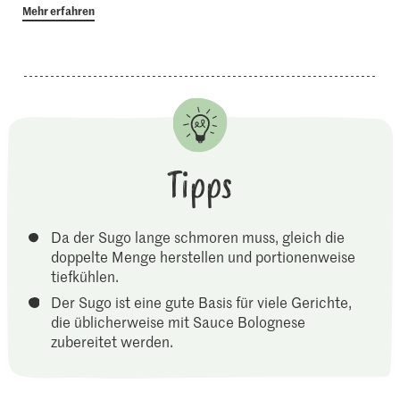
Mehr erfahren
Tipps
Da der Sugo lange schmoren muss, gleich die
doppelte Menge herstellen und portionenweise
tiefkühlen.
Der Sugo ist eine gute Basis für viele Gerichte,
die üblicherweise mit Sauce Bolognese
zubereitet werden.