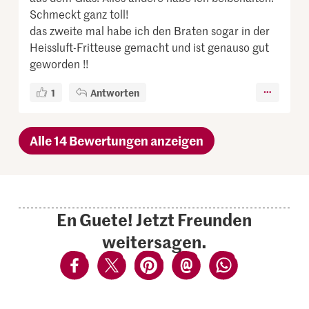
Schmeckt ganz toll!
das zweite mal habe ich den Braten sogar in der
Heissluft-Fritteuse gemacht und ist genauso gut
geworden !!
1
Antworten
Alle 14 Bewertungen anzeigen
En Guete! Jetzt Freunden
weitersagen.