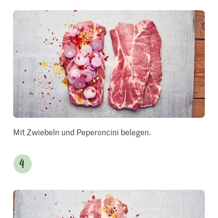
Mit Zwiebeln und Peperoncini belegen.