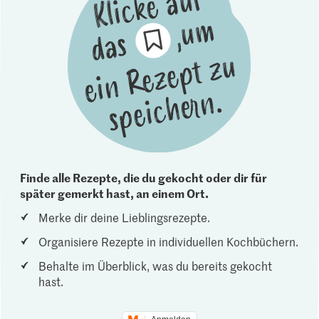
Finde alle Rezepte, die du gekocht oder dir für
später gemerkt hast, an einem Ort.
Merke dir deine Lieblingsrezepte.
Organisiere Rezepte in individuellen Kochbüchern.
Behalte im Überblick, was du bereits gekocht
hast.