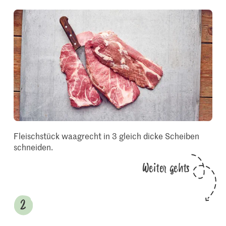
Fleischstück waagrecht in 3 gleich dicke Scheiben
schneiden.
Weiter gehts