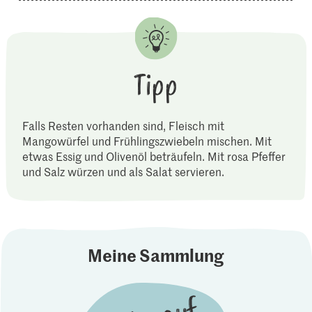
Tipp
Falls Resten vorhanden sind, Fleisch mit
Mangowürfel und Frühlingszwiebeln mischen. Mit
etwas Essig und Olivenöl beträufeln. Mit rosa Pfeffer
und Salz würzen und als Salat servieren.
Meine Sammlung