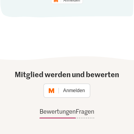
Anmelden
Mitglied werden und bewerten
Anmelden
Bewertungen
Fragen