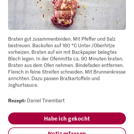
Braten gut zusammenbinden. Mit Pfeffer und Salz
bestreuen. Backofen auf 180 °C Unter-/Oberhitze
vorheizen. Braten auf ein mit Backpapier belegtes
Blech legen. In der Ofenmitte ca. 90 Minuten braten.
Braten aus dem Ofen nehmen. Bindefaden entfernen.
Fleisch in feine Streifen schneiden. Mit Brunnenkresse
anrichten. Dazu passen Bratkartoffeln und
Joghurtsauce.
Rezept:
Daniel Tinembart
Habe ich gekocht
Notiz erfassen