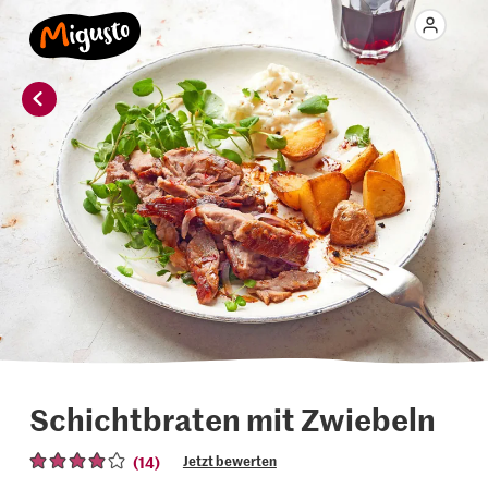
Schichtbraten mit Zwiebeln
(14)
Jetzt bewerten