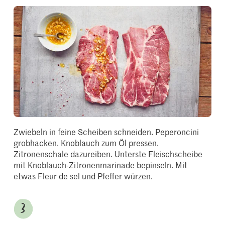
Zwiebeln in feine Scheiben schneiden. Peperoncini
grobhacken. Knoblauch zum Öl pressen.
Zitronenschale dazureiben. Unterste Fleischscheibe
mit Knoblauch-Zitronenmarinade bepinseln. Mit
etwas Fleur de sel und Pfeffer würzen.