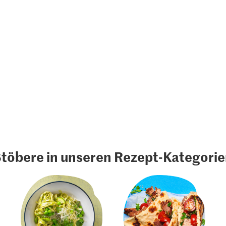
töbere in unseren Rezept-Kategori