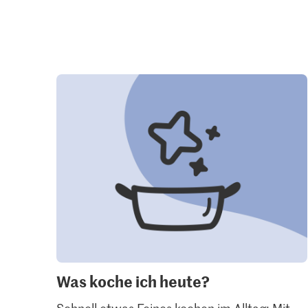
Was koche ich heute?