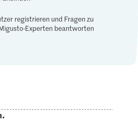
tzer registrieren und Fragen zu
Migusto-Experten beantworten
n.