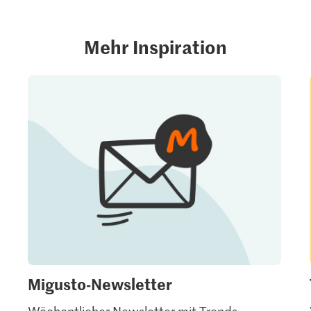
Mehr Inspiration
Migusto-Newsletter