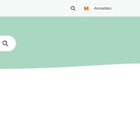
Anmelden
Suche öffnen