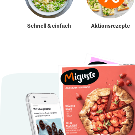
Schnell & einfach
Aktionsrezepte