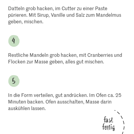
Datteln grob hacken, im Cutter zu einer Paste
pürieren. Mit Sirup, Vanille und Salz zum Mandelmus
geben, mischen.
Restliche Mandeln grob hacken, mit Cranberries und
Flocken zur Masse geben, alles gut mischen.
In die Form verteilen, gut andrücken. Im Ofen ca. 25
Minuten backen. Ofen ausschalten, Masse darin
auskühlen lassen.
fast
fertig