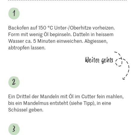
Backofen auf 150 °C Unter-/Oberhitze vorheizen.
Form mit wenig Öl bepinseln. Datteln in heissem
Wasser ca. 5 Minuten einweichen. Abgiessen,
abtropfen lassen.
Weiter gehts
Ein Drittel der Mandeln mit Öl im Cutter fein mahlen,
bis ein Mandelmus entsteht (siehe Tipp), in eine
Schüssel geben.