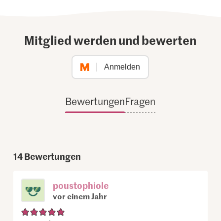
Mitglied werden und bewerten
Anmelden
Bewertungen
Fragen
14
Bewertungen
poustophiole
vor einem Jahr