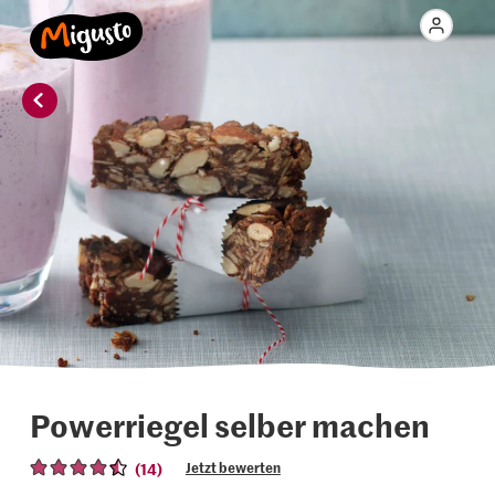
Powerriegel selber machen
(14)
Jetzt bewerten