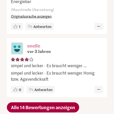
Energiebar
(Maschinelle Übersetzung)
Originalsprache anzeigen
1
Antworten
enelle
vor 3 Jahren
simpel und lecker - Es braucht weniger ...
simpel und lecker - Es braucht weniger Honig
bzw. Agavendicksaft
0
Antworten
Alle 14 Bewertungen anzeigen