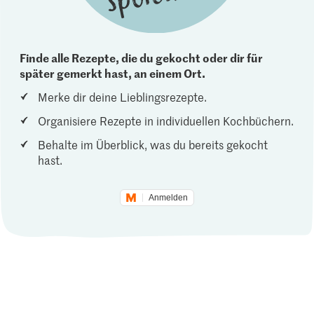
Finde alle Rezepte, die du gekocht oder dir für
später gemerkt hast, an einem Ort.
Merke dir deine Lieblingsrezepte.
Organisiere Rezepte in individuellen Kochbüchern.
Behalte im Überblick, was du bereits gekocht
hast.
Anmelden