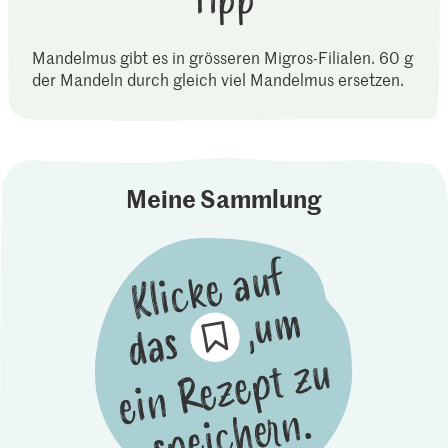
Tipp
Mandelmus gibt es in grösseren Migros-Filialen. 60 g
der Mandeln durch gleich viel Mandelmus ersetzen.
Meine Sammlung