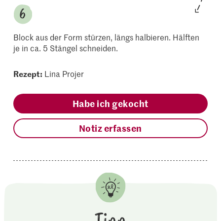
Block aus der Form stürzen, längs halbieren. Hälften
je in ca. 5 Stängel schneiden.
Rezept:
Lina Projer
Habe ich gekocht
Notiz erfassen