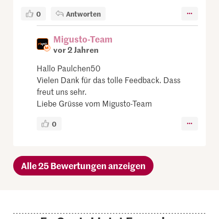
0
Antworten
Migusto-Team
vor 2 Jahren
Hallo Paulchen50
Vielen Dank für das tolle Feedback. Dass
freut uns sehr.
Liebe Grüsse vom Migusto-Team
0
Alle 25 Bewertungen anzeigen