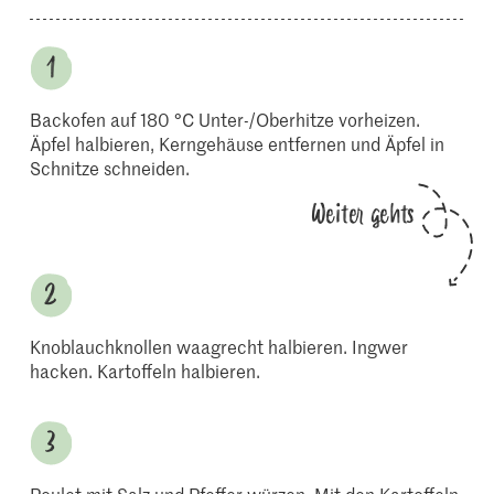
Backofen auf 180 °C Unter-/Oberhitze vorheizen.
Äpfel halbieren, Kerngehäuse entfernen und Äpfel in
Schnitze schneiden.
Weiter gehts
Knoblauchknollen waagrecht halbieren. Ingwer
hacken. Kartoffeln halbieren.