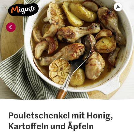
Pouletschenkel mit Honig,
Kartoffeln und Äpfeln