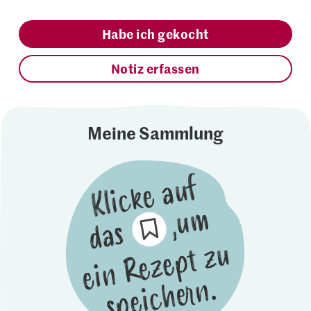
Habe ich gekocht
Notiz erfassen
Meine Sammlung