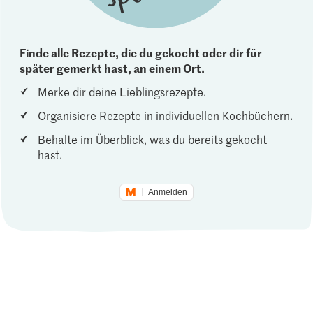
Finde alle Rezepte, die du gekocht oder dir für
später gemerkt hast, an einem Ort.
Merke dir deine Lieblingsrezepte.
Organisiere Rezepte in individuellen Kochbüchern.
Behalte im Überblick, was du bereits gekocht
hast.
Anmelden